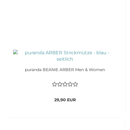
puranda BEANIE ARBER Men & Women
29,90 EUR