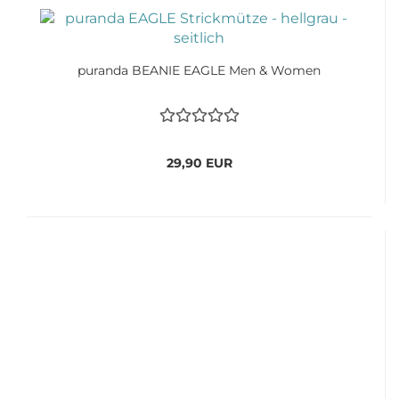
puranda BEANIE EAGLE Men & Women
29,90 EUR