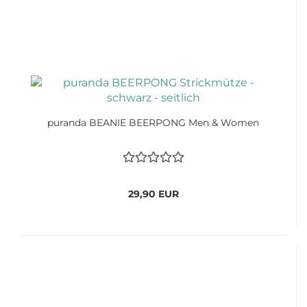
puranda BEANIE BEERPONG Men & Women
29,90 EUR