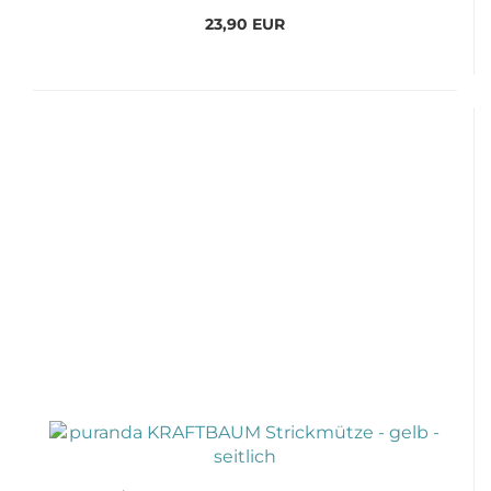
23,90 EUR