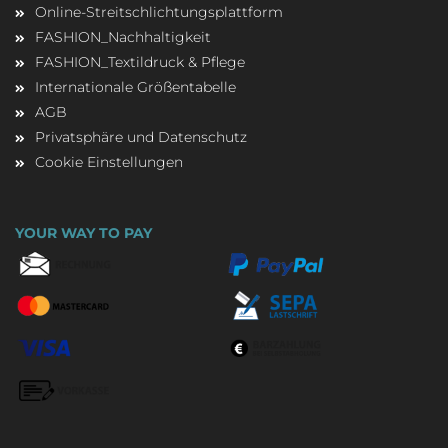
Online-Streitschlichtungsplattform
FASHION_Nachhaltigkeit
FASHION_Textildruck & Pflege
Internationale Größentabelle
AGB
Privatsphäre und Datenschutz
Cookie Einstellungen
YOUR WAY TO PAY