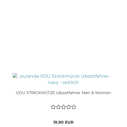
VDU STRICKMÜTZE Ubootfahrer Men & Women
19,90 EUR