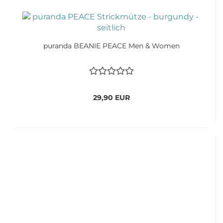
puranda BEANIE PEACE Men & Women
29,90 EUR