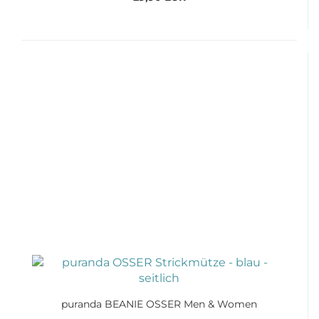
puranda BEANIE OSSER Men & Women