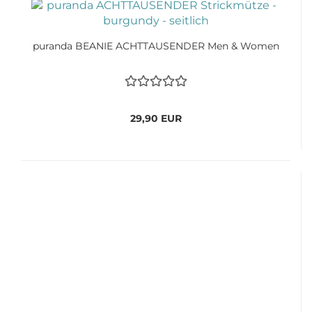
puranda BEANIE ACHTTAUSENDER Men & Women
29,90 EUR