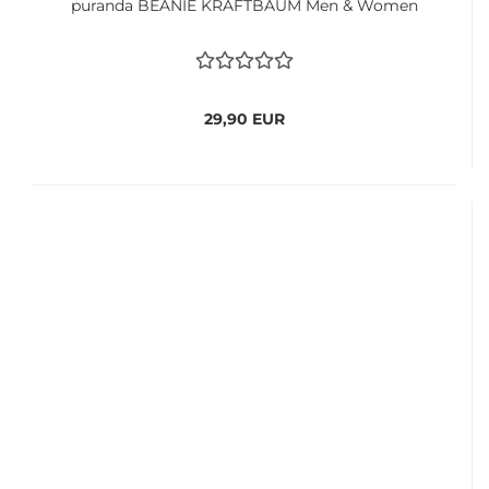
puranda BEANIE KRAFTBAUM Men & Women
29,90 EUR