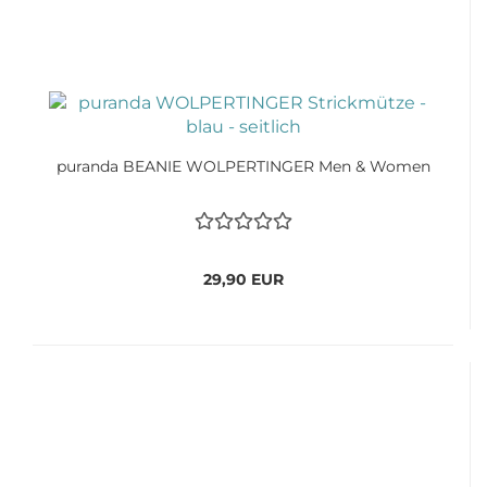
puranda BEANIE WOLPERTINGER Men & Women
29,90 EUR