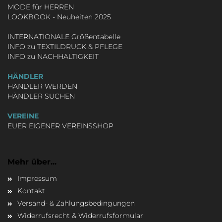
MODE für HERREN
LOOKBOOK - Neuheiten 2025
INTERNATIONALE Größentabelle
INFO zu TEXTILDRUCK & PFLEGE
INFO zu NACHHALTIGKEIT
HÄNDLER
HÄNDLER WERDEN
HÄNDLER SUCHEN
VEREINE
EUER EIGENER VEREINSSHOP
Mehr über...
Impressum
Kontakt
Versand- & Zahlungsbedingungen
Widerrufsrecht & Widerrufsformular