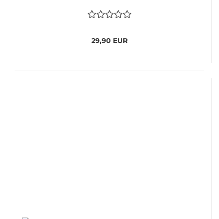
29,90 EUR