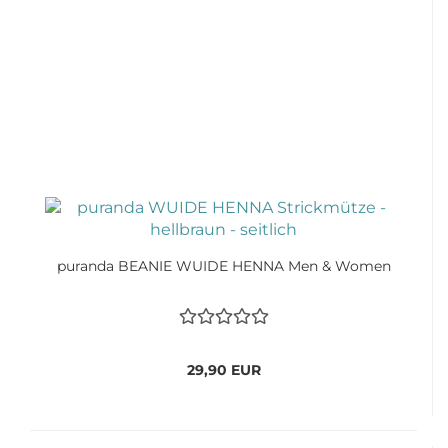
puranda BEANIE WUIDE HENNA Men & Women
29,90 EUR