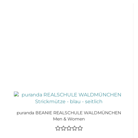
puranda BEANIE REALSCHULE WALDMÜNCHEN
Men & Women