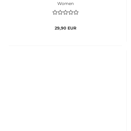
Women
29,90 EUR