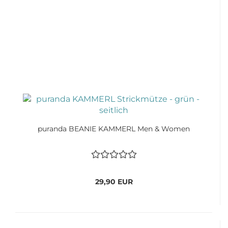
puranda BEANIE KAMMERL Men & Women
29,90 EUR