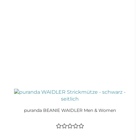
puranda BEANIE WAIDLER Men & Women