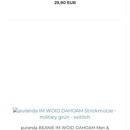
29,90 EUR
puranda BEANIE IM WOID DAHOAM Men &