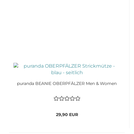
puranda BEANIE OBERPFÄLZER Men & Women
29,90 EUR