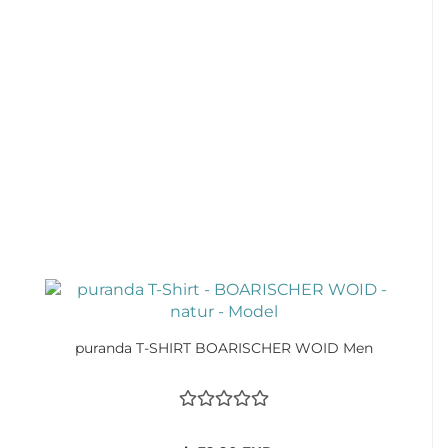
puranda T-SHIRT BOARISCHER WOID Men