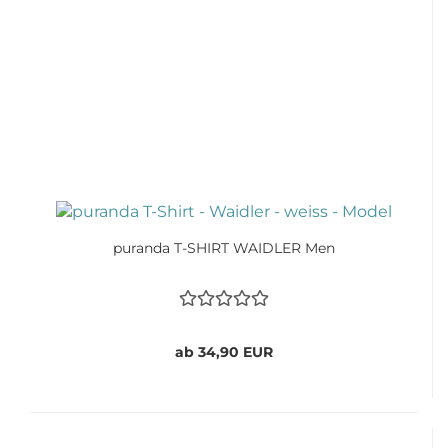
puranda T-SHIRT WAIDLER Men
ab 34,90 EUR