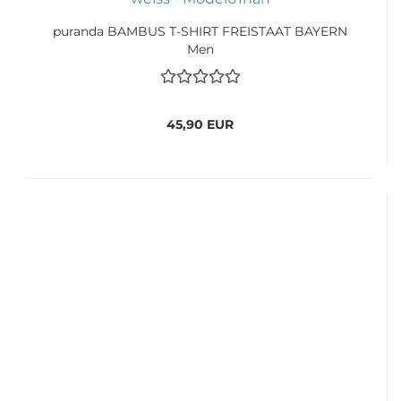
puranda BAMBUS T-SHIRT FREISTAAT BAYERN
Men
45,90 EUR