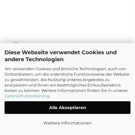
Diese Webseite verwendet Cookies und
andere Technologien
puranda BAMBUS T-SHIRT EAGLE Men
Wir verwenden Cookies und ähnliche Technologien, auch von
Drittanbietern, um die ordentliche Funktionsweise der Website
zu gewährleisten, die Nutzung unseres Angebotes zu
analysieren und Ihnen ein bestmögliches Einkaufserlebnis
bieten zu können. Weitere Informationen finden Sie in unserer
39,90 EUR
Datenschutzerklärung
.
Alle Akzeptieren
Weitere Informationen