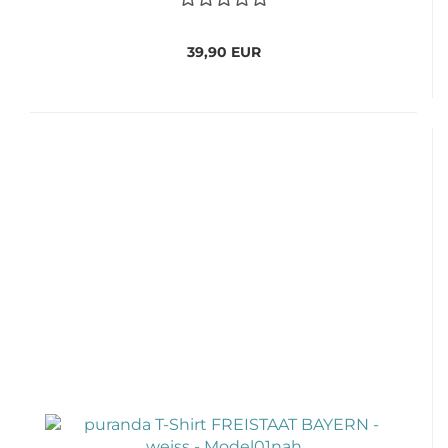
39,90 EUR