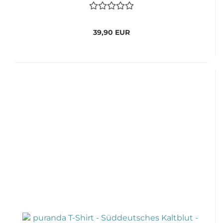
39,90 EUR