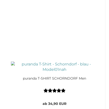
puranda T-SHIRT SCHORNDORF Men
ab 34,90 EUR