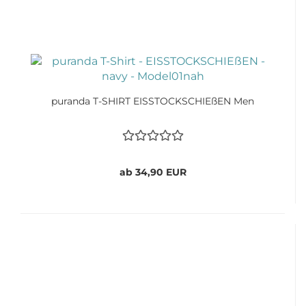
puranda T-SHIRT EISSTOCKSCHIEßEN Men
ab 34,90 EUR