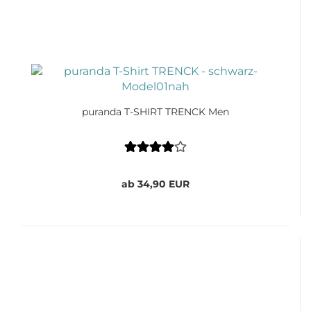
puranda T-SHIRT TRENCK Men
ab 34,90 EUR