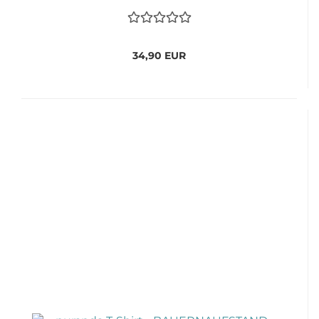
34,90 EUR