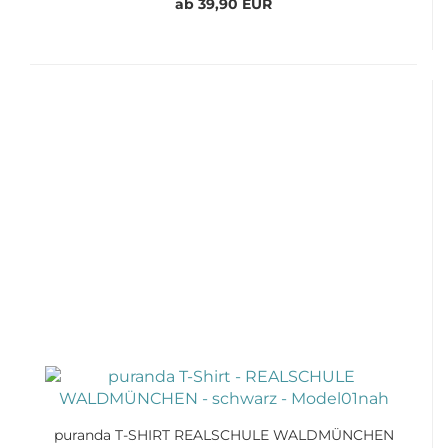
ab 39,90 EUR
puranda T-SHIRT REALSCHULE WALDMÜNCHEN