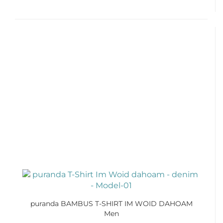
puranda BAMBUS T-SHIRT IM WOID DAHOAM
Men