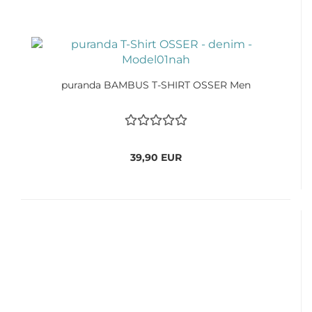
puranda BAMBUS T-SHIRT OSSER Men
39,90 EUR