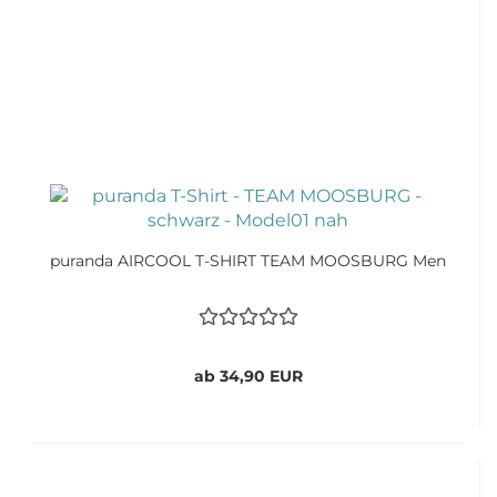
puranda AIRCOOL T-SHIRT TEAM MOOSBURG Men
ab 34,90 EUR