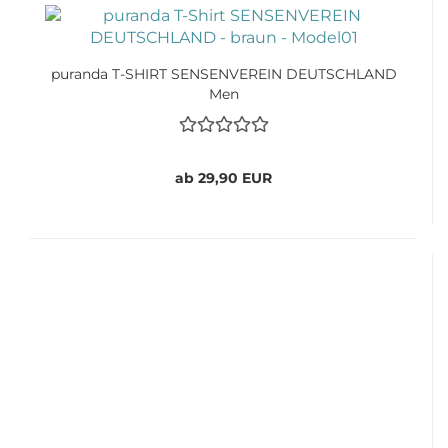
puranda T-SHIRT SENSENVEREIN DEUTSCHLAND
Men
ab 29,90 EUR