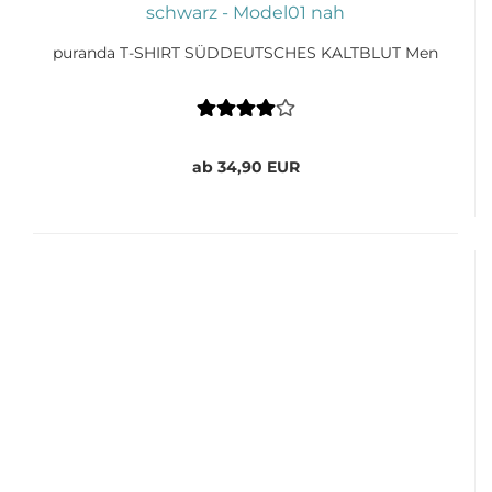
puranda T-SHIRT SÜDDEUTSCHES KALTBLUT Men
ab 34,90 EUR