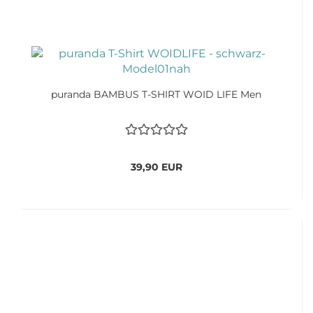
puranda BAMBUS T-SHIRT WOID LIFE Men
39,90 EUR