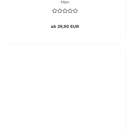
Men
ab 29,90 EUR