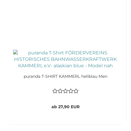
puranda T-SHIRT KAMMERL hellblau Men
ab 27,90 EUR