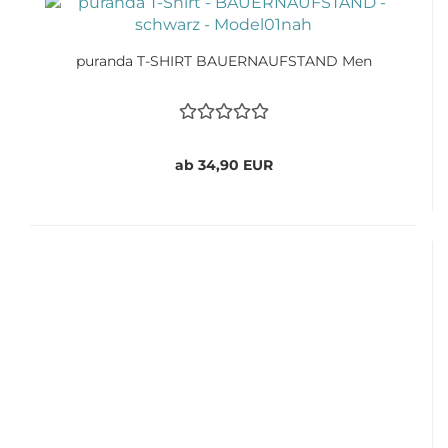
puranda T-SHIRT BAUERNAUFSTAND Men
ab 34,90 EUR