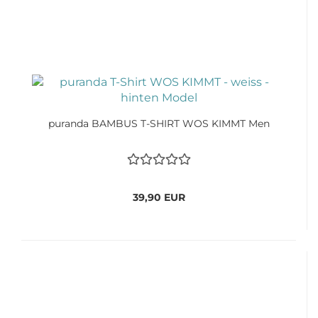
puranda BAMBUS T-SHIRT WOS KIMMT Men
39,90 EUR