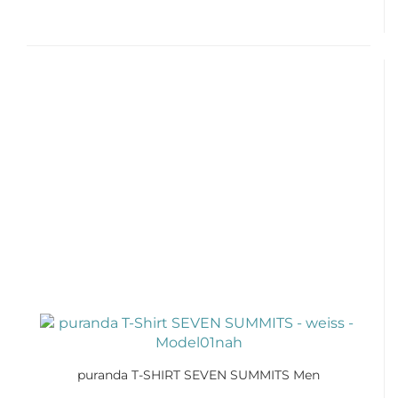
puranda T-SHIRT SEVEN SUMMITS Men