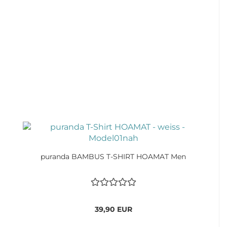
puranda BAMBUS T-SHIRT HOAMAT Men
39,90 EUR