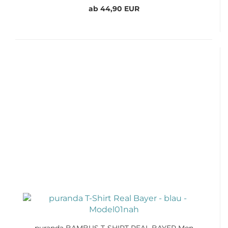
ab 44,90 EUR