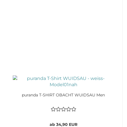
puranda T-SHIRT OBACHT WUIDSAU Men
ab 34,90 EUR