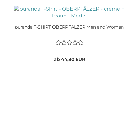
puranda T-SHIRT OBERPFÄLZER Men and Women
ab 44,90 EUR