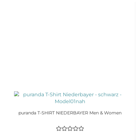
puranda T-SHIRT NIEDERBAYER Men & Women