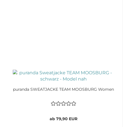
puranda SWEATJACKE TEAM MOOSBURG Women
ab 79,90 EUR