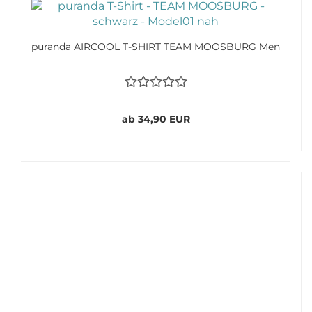
puranda AIRCOOL T-SHIRT TEAM MOOSBURG Men
ab 34,90 EUR