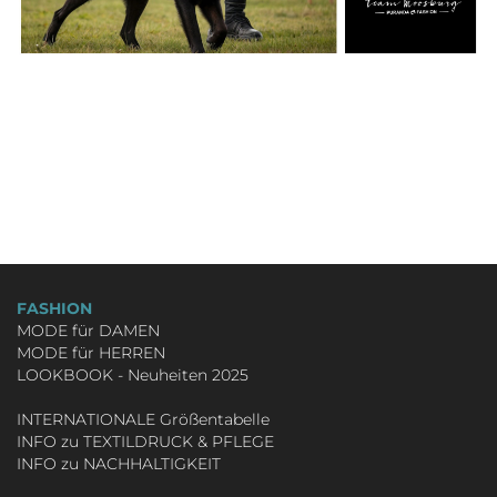
FASHION
MODE für DAMEN
MODE für HERREN
LOOKBOOK - Neuheiten 2025
INTERNATIONALE Größentabelle
INFO zu TEXTILDRUCK & PFLEGE
INFO zu NACHHALTIGKEIT