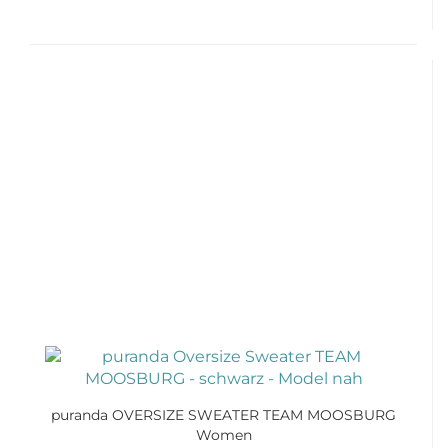
puranda OVERSIZE SWEATER TEAM MOOSBURG
Women