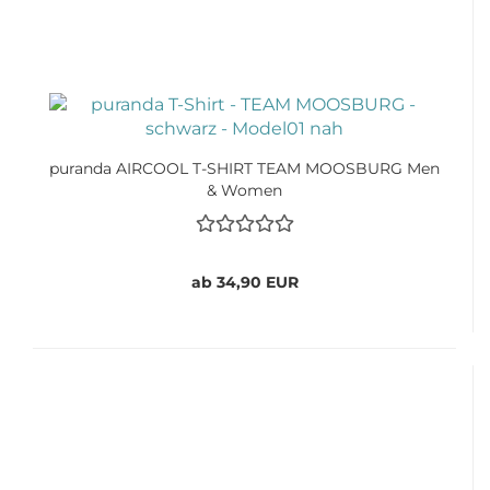
puranda AIRCOOL T-SHIRT TEAM MOOSBURG Men
& Women
ab 34,90 EUR