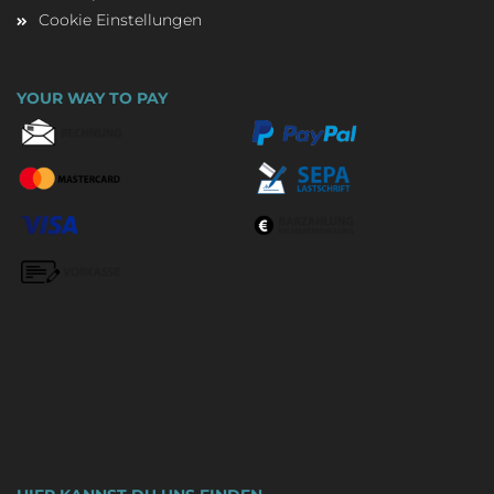
Cookie Einstellungen
YOUR WAY TO PAY