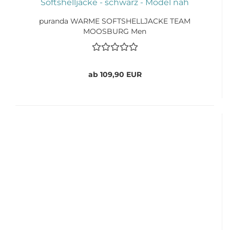
puranda WARME SOFTSHELLJACKE TEAM
MOOSBURG Men
ab 109,90 EUR