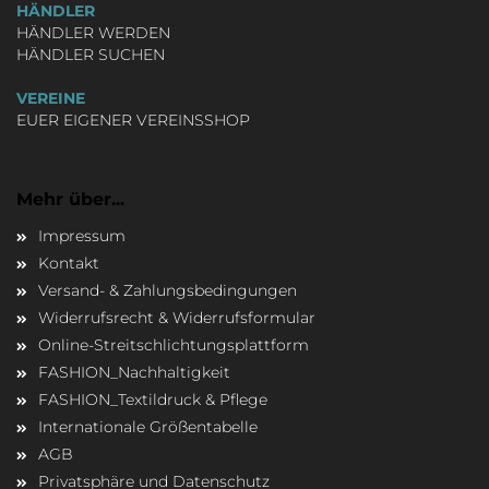
HÄNDLER
HÄNDLER WERDEN
HÄNDLER SUCHEN
VEREINE
EUER EIGENER VEREINSSHOP
Mehr über...
Impressum
Kontakt
Versand- & Zahlungsbedingungen
Widerrufsrecht & Widerrufsformular
Online-Streitschlichtungsplattform
FASHION_Nachhaltigkeit
FASHION_Textildruck & Pflege
Internationale Größentabelle
AGB
Privatsphäre und Datenschutz