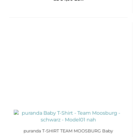
puranda T-SHIRT TEAM MOOSBURG Baby