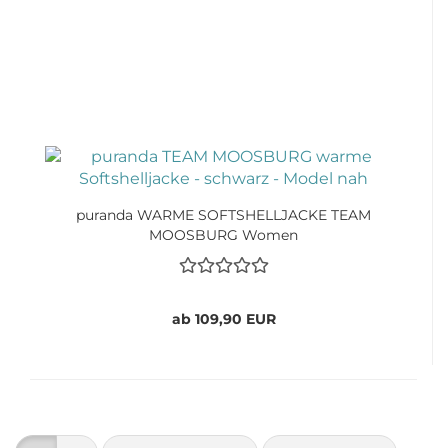
puranda WARME SOFTSHELLJACKE TEAM
MOOSBURG Women
ab 109,90 EUR