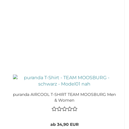
puranda AIRCOOL T-SHIRT TEAM MOOSBURG Men
& Women
ab 34,90 EUR