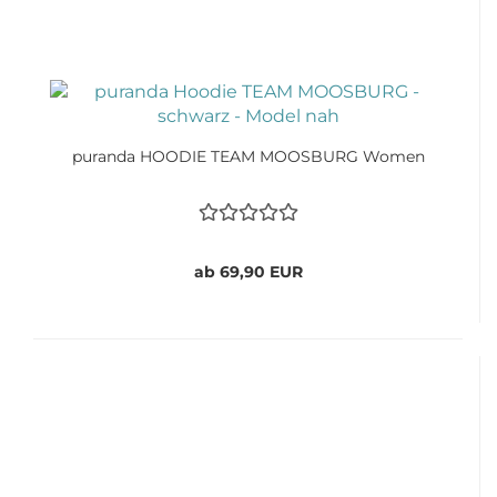
puranda HOODIE TEAM MOOSBURG Women
ab 69,90 EUR