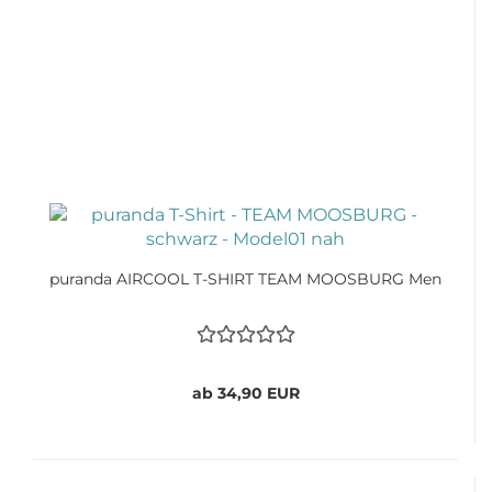
puranda AIRCOOL T-SHIRT TEAM MOOSBURG Men
ab 34,90 EUR