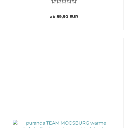
ab 89,90 EUR