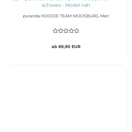
puranda HOODIE TEAM MOOSBURG Men
ab 69,90 EUR