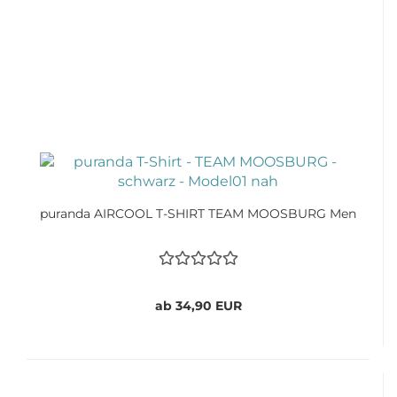
puranda AIRCOOL T-SHIRT TEAM MOOSBURG Men
ab 34,90 EUR