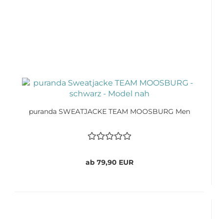
puranda SWEATJACKE TEAM MOOSBURG Men
ab 79,90 EUR