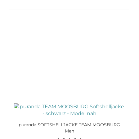
puranda SOFTSHELLJACKE TEAM MOOSBURG
Men