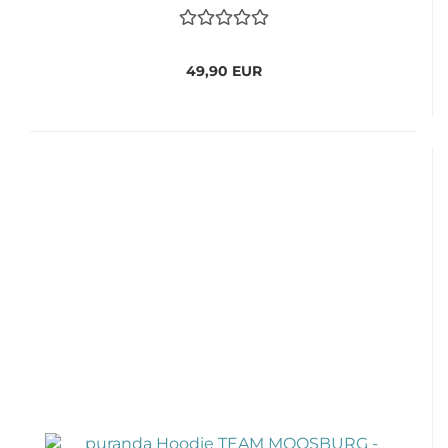
49,90 EUR