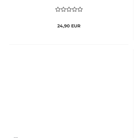
24,90 EUR