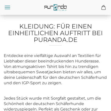
KLEIDUNG: FÜR EINEN
EINHEITLICHEN AUFTRITT BEI
PURANDA.DE
Entdecke eine vielfältige Auswahl an Textilien für
Liebhaber dieser beeindruckenden Hunderasse.
Von atmungsaktiven Tshirt bis hin zu trendigen
ultrabequemen Sweatjacken bieten wir alles, um
deine Leidenschaft für den deutschen Schäferhund
und den IGP-Sport zu zeigen.
Jedes Stück wurde mit Sorgfalt gestaltet, um die
Schönheit der deutschen Schäferhunde
widerzuspiegeln. Perfekt als Geschenk oder zur