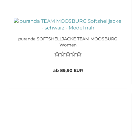
puranda SOFTSHELLJACKE TEAM MOOSBURG
Women
ab 89,90 EUR