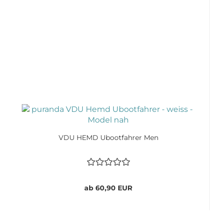
VDU HEMD Ubootfahrer Men
ab 60,90 EUR