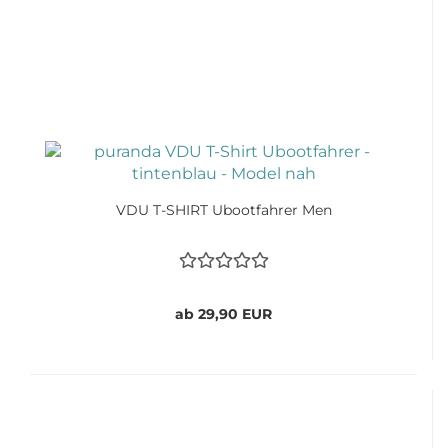
VDU T-SHIRT Ubootfahrer Men
ab 29,90 EUR