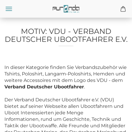
MOTIV: VDU - VERBAND
DEUTSCHER UBOOTFAHRER E.V.
In dieser Kategorie finden Sie Verbandszubehör wie
Tshirts, Poloshirt, Langarm-Poloshirts, Hemden und
weitere Accessoires mit dem Logo des VDU - dem
Verband Deutscher Ubootfahrer
.
Der Verband Deutscher Ubootfahrer e.V. (VDU)
bietet auf seiner Webseite allen Ubootfahrern und
Uboot Interessierten jede Menge
Informationen, rund um Geschichte, Technik und
Taktik der Ubootwaffe. Alle Freunde und Mitglieder