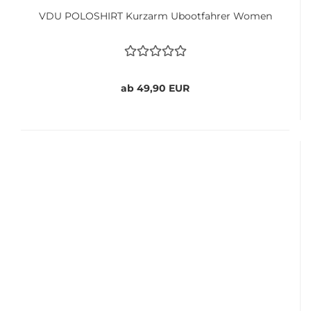
VDU POLOSHIRT Kurzarm Ubootfahrer Women
ab 49,90 EUR