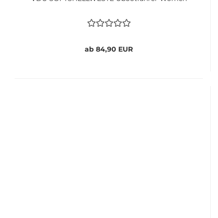
ab 84,90 EUR