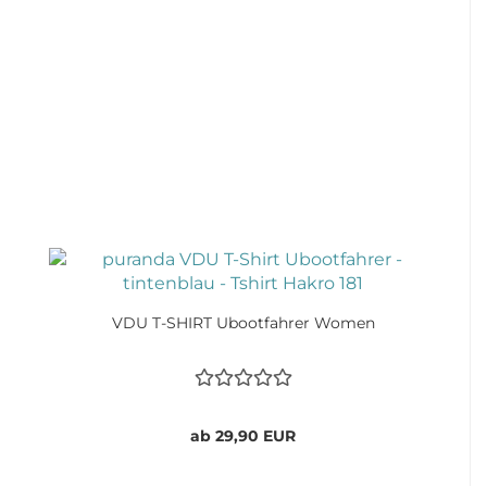
VDU T-SHIRT Ubootfahrer Women
ab 29,90 EUR