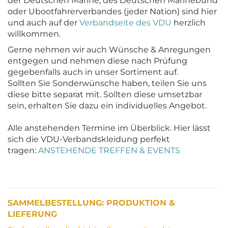
der Deutschen Marine, des Deutschen Marinebund
oder Ubootfahrerverbandes (jeder Nation) sind hier
und auch auf der
Verbandseite des VDU
herzlich
willkommen.
Gerne nehmen wir auch Wünsche & Anregungen
entgegen und nehmen diese nach Prüfung
gegebenfalls auch in unser Sortiment auf.
Sollten Sie Sonderwünsche haben, teilen Sie uns
diese bitte separat mit. Sollten diese umsetzbar
sein, erhalten Sie dazu ein individuelles Angebot.
Alle anstehenden Termine im Überblick. Hier lässt
sich die VDU-Verbandskleidung perfekt
tragen:
ANSTEHENDE TREFFEN & EVENTS
SAMMELBESTELLUNG: PRODUKTION &
LIEFERUNG