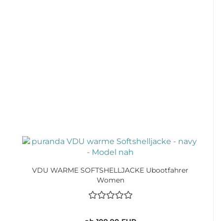
VDU WARME SOFTSHELLJACKE Ubootfahrer
Women