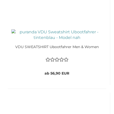
VDU SWEATSHIRT Ubootfahrer Men & Women
ab 56,90 EUR