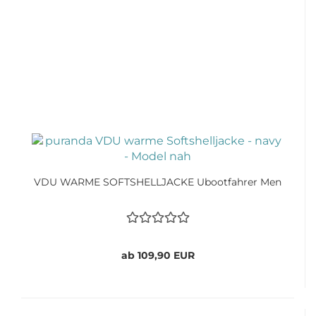
VDU WARME SOFTSHELLJACKE Ubootfahrer Men
ab 109,90 EUR