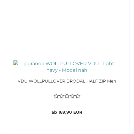
VDU WOLLPULLOVER BRODAL HALF ZIP Men
ab 169,90 EUR