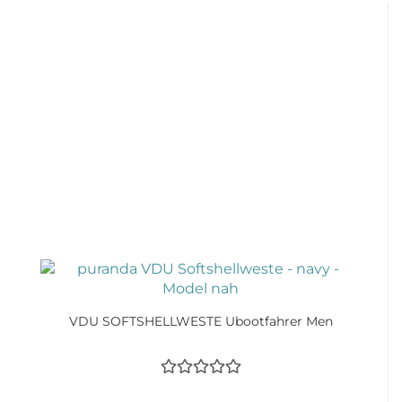
VDU SOFTSHELLWESTE Ubootfahrer Men