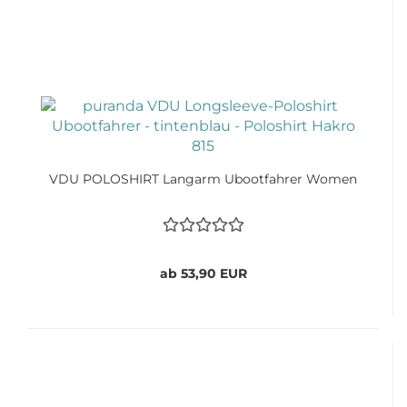
VDU POLOSHIRT Langarm Ubootfahrer Women
ab 53,90 EUR