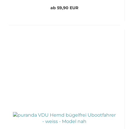
ab 59,90 EUR