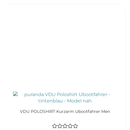
VDU POLOSHIRT Kurzarm Ubootfahrer Men