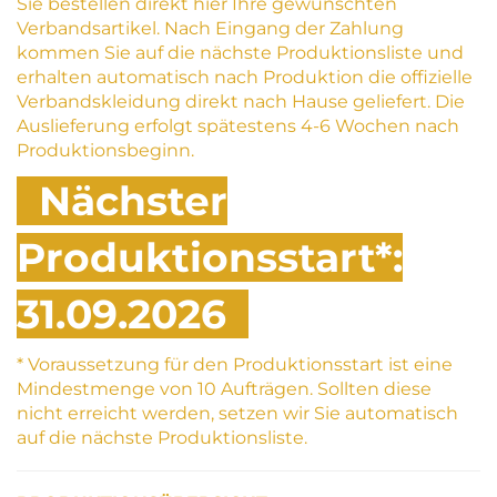
Sie bestellen direkt hier Ihre gewünschten
Verbandsartikel. Nach Eingang der Zahlung
kommen Sie auf die nächste Produktionsliste und
erhalten automatisch nach Produktion die offizielle
Verbandskleidung direkt nach Hause geliefert. Die
Auslieferung erfolgt spätestens 4-6 Wochen nach
Produktionsbeginn.
Nächster
Produktionsstart*:
31.09.2026
* Voraussetzung für den Produktionsstart ist eine
Mindestmenge von 10 Aufträgen. Sollten diese
nicht erreicht werden, setzen wir Sie automatisch
auf die nächste Produktionsliste.