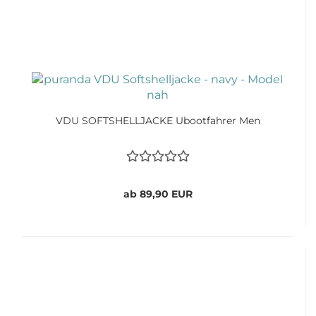
VDU SOFTSHELLJACKE Ubootfahrer Men
ab 89,90 EUR