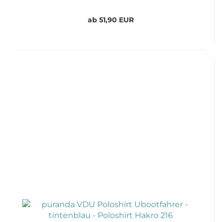
ab 51,90 EUR