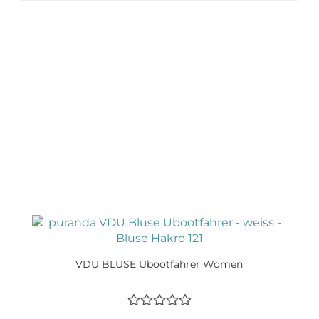
VDU BLUSE Ubootfahrer Women