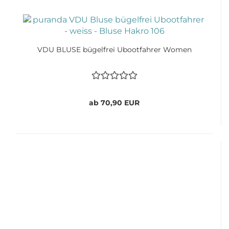
VDU BLUSE bügelfrei Ubootfahrer Women
ab 70,90 EUR