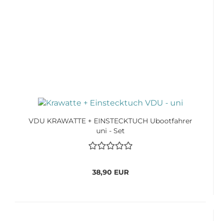
VDU KRAWATTE + EINSTECKTUCH Ubootfahrer
uni - Set
38,90 EUR