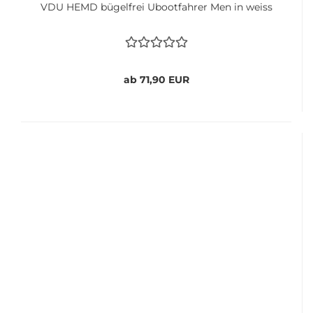
VDU HEMD bügelfrei Ubootfahrer Men in weiss
ab 71,90 EUR