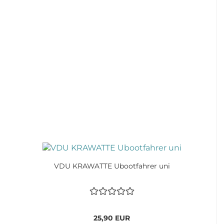
VDU KRAWATTE Ubootfahrer uni
25,90 EUR