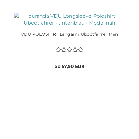
VDU POLOSHIRT Langarm Ubootfahrer Men
ab 57,90 EUR