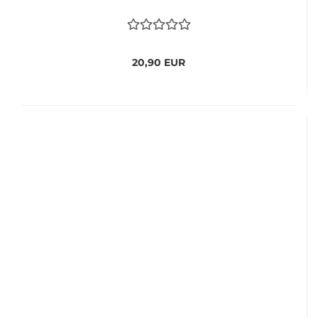
20,90 EUR