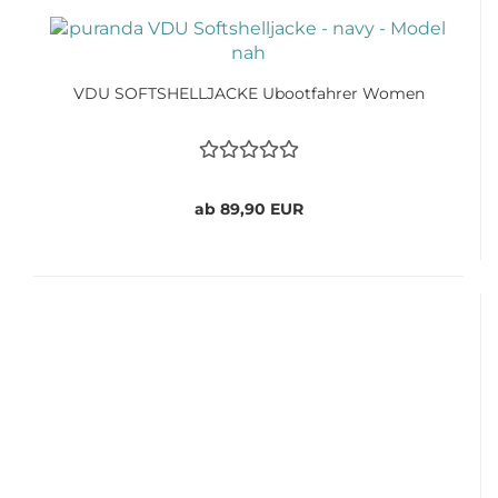
VDU SOFTSHELLJACKE Ubootfahrer Women
ab 89,90 EUR