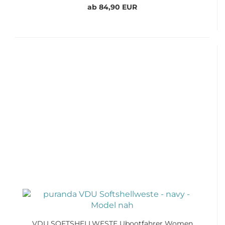
ab 84,90 EUR
VDU SOFTSHELLWESTE Ubootfahrer Women