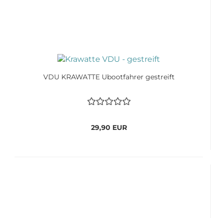
VDU KRAWATTE Ubootfahrer gestreift
29,90 EUR