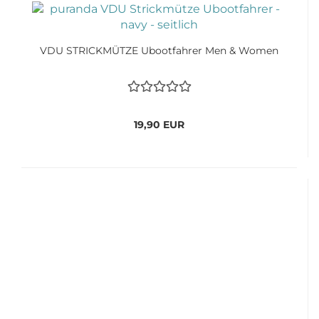
VDU STRICKMÜTZE Ubootfahrer Men & Women
19,90 EUR