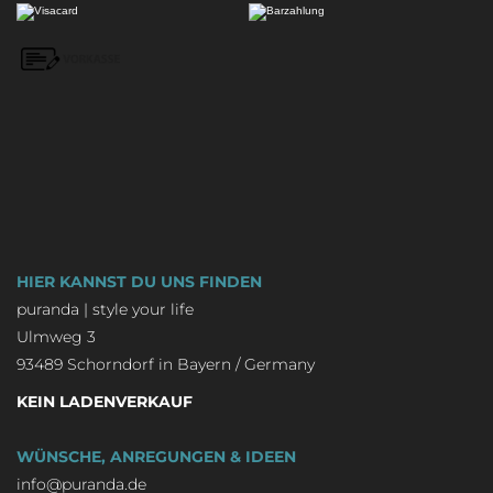
HIER KANNST DU UNS FINDEN
puranda | style your life
Ulmweg 3
93489 Schorndorf in Bayern / Germany
KEIN LADENVERKAUF
WÜNSCHE, ANREGUNGEN & IDEEN
info@puranda.de