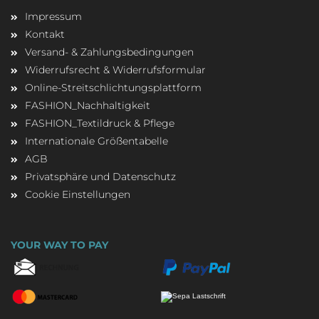
Impressum
Kontakt
Versand- & Zahlungsbedingungen
Widerrufsrecht & Widerrufsformular
Online-Streitschlichtungsplattform
FASHION_Nachhaltigkeit
FASHION_Textildruck & Pflege
Internationale Größentabelle
AGB
Privatsphäre und Datenschutz
Cookie Einstellungen
YOUR WAY TO PAY