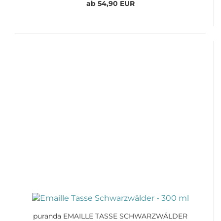
ab 54,90 EUR
puranda EMAILLE TASSE SCHWARZWÄLDER