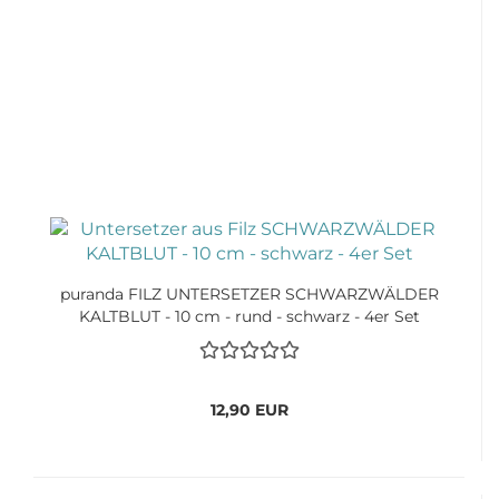
puranda FILZ UNTERSETZER SCHWARZWÄLDER
KALTBLUT - 10 cm - rund - schwarz - 4er Set
12,90 EUR