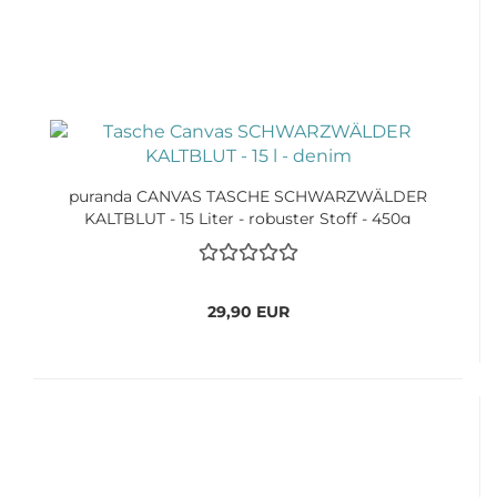
puranda CANVAS TASCHE SCHWARZWÄLDER
KALTBLUT - 15 Liter - robuster Stoff - 450g
29,90 EUR