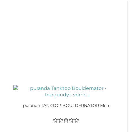
puranda TANKTOP BOULDERNATOR Men