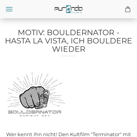
MOTIV: BOULDERNATOR -
HASTA LA VISTA, ICH BOULDERE
WIEDER
Wer kennt Ihn nicht! Den Kultfilm "Terminator" mit