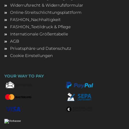
Widerrufsrecht & Widerrufsformular
Online-Streitschlichtungsplattform
FASHION_Nachhaltigkeit
FASHION_Textildruck & Pflege
Internationale Größentabelle
AGB
Privatsphäre und Datenschutz
Cookie Einstellungen
YOUR WAY TO PAY