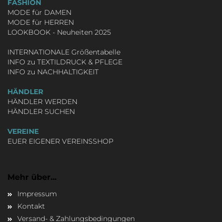
FASHION
MODE für DAMEN
MODE für HERREN
LOOKBOOK - Neuheiten 2025
INTERNATIONALE Größentabelle
INFO zu TEXTILDRUCK & PFLEGE
INFO zu NACHHALTIGKEIT
HÄNDLER
HÄNDLER WERDEN
HÄNDLER SUCHEN
VEREINE
EUER EIGENER VEREINSSHOP
Mehr über...
Impressum
Kontakt
Versand- & Zahlungsbedingungen