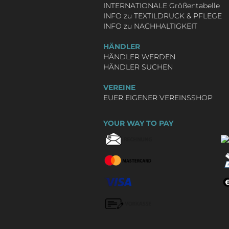
INTERNATIONALE Größentabelle
INFO zu TEXTILDRUCK & PFLEGE
INFO zu NACHHALTIGKEIT
HÄNDLER
HÄNDLER WERDEN
HÄNDLER SUCHEN
VEREINE
EUER EIGENER VEREINSSHOP
YOUR WAY TO PAY