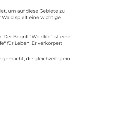
et, um auf diese Gebiete zu
r Wald spielt eine wichtige
 Der Begriff "Woidlife" ist eine
" für Leben. Er verkörpert
r gemacht, die gleichzeitig ein