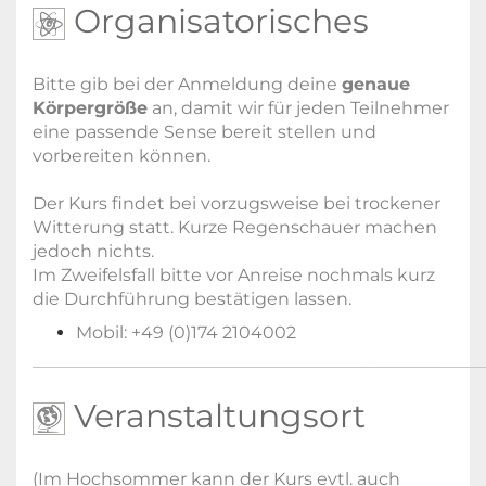
Organisatorisches
Bitte gib bei der Anmeldung deine
genaue
Körpergröße
an, damit wir für jeden Teilnehmer
eine passende Sense bereit stellen und
vorbereiten können.
Der Kurs findet bei vorzugsweise bei trockener
Witterung statt. Kurze Regenschauer machen
jedoch nichts.
Im Zweifelsfall bitte vor Anreise nochmals kurz
die Durchführung bestätigen lassen.
Mobil: +49 (0)174 2104002
Veranstaltungsort
(Im Hochsommer kann der Kurs evtl. auch