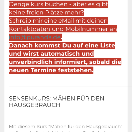
Dengelkurs buchen - aber es gibt
keine freien Plätze mehr?
Schreib mir eine eMail mit deinen
Kontaktdaten und Mobilnummer an
info@puranda.de
.
Danach kommst Du auf eine Liste
und wirst automatisch und
unverbindlich informiert, sobald die
neuen Termine feststehen.
SENSENKURS: MÄHEN FÜR DEN
HAUSGEBRAUCH
Mit diesem Kurs "Mähen für den Hausgebrauch"