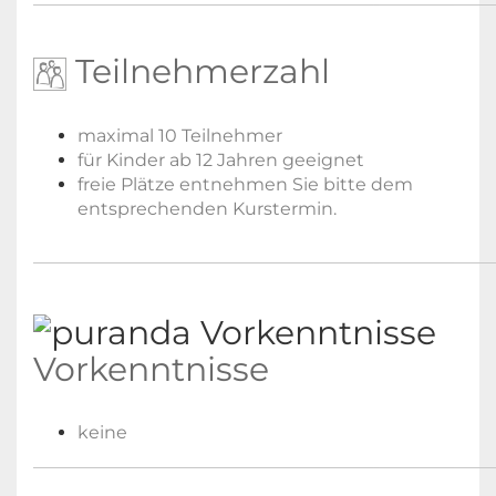
Teilnehmerzahl
maximal 10 Teilnehmer
für Kinder ab 12 Jahren geeignet
freie Plätze entnehmen Sie bitte dem
entsprechenden Kurstermin.
Vorkenntnisse
keine