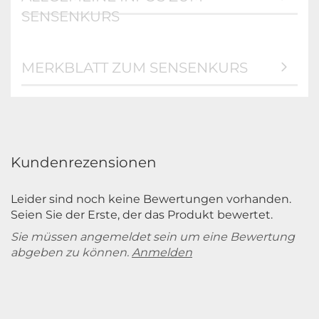
SENSENKURS
MERKBLATT ZUM SENSENKURS
Kundenrezensionen
Leider sind noch keine Bewertungen vorhanden.
Seien Sie der Erste, der das Produkt bewertet.
Sie müssen angemeldet sein um eine Bewertung
abgeben zu können.
Anmelden