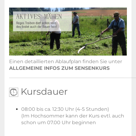
Einen detaillierten Ablaufplan finden Sie unter
ALLGEMEINE INFOS ZUM SENSENKURS
Kursdauer
08:00 bis ca. 12:30 Uhr (4-5 Stunden)
(Im Hochsommer kann der Kurs evtl. auch
schon um 07.00 Uhr beginnen