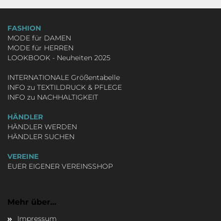
FASHION
MODE für DAMEN
MODE für HERREN
LOOKBOOK - Neuheiten 2025
INTERNATIONALE Größentabelle
INFO zu TEXTILDRUCK & PFLEGE
INFO zu NACHHALTIGKEIT
HÄNDLER
HÄNDLER WERDEN
HÄNDLER SUCHEN
VEREINE
EUER EIGENER VEREINSSHOP
Mehr über...
Impressum