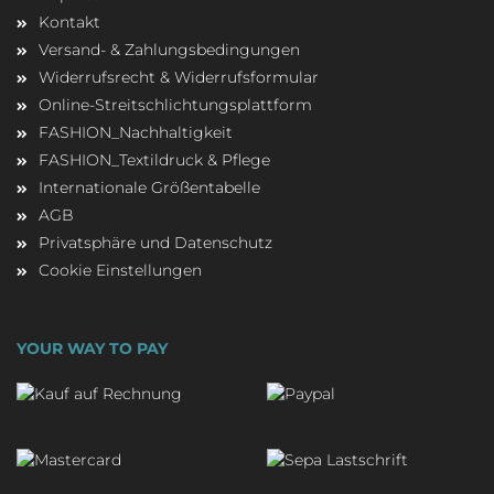
Kontakt
Versand- & Zahlungsbedingungen
Widerrufsrecht & Widerrufsformular
Online-Streitschlichtungsplattform
FASHION_Nachhaltigkeit
FASHION_Textildruck & Pflege
Internationale Größentabelle
AGB
Privatsphäre und Datenschutz
Cookie Einstellungen
YOUR WAY TO PAY