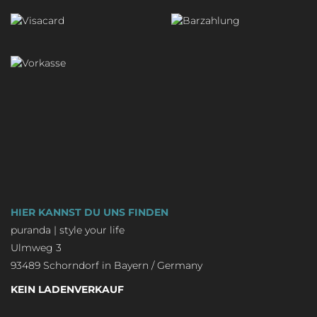
HIER KANNST DU UNS FINDEN
puranda | style your life
Ulmweg 3
93489 Schorndorf in Bayern / Germany
KEIN LADENVERKAUF