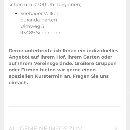
schon um 07.00 Uhr beginnen)
Seebauer Volker
puranda-garten
Ulmweg 3
93489 Schorndorf
Gerne unterbreite ich Ihnen ein individuelles
Angebot auf Ihrem Hof,
Ihrem Garten oder
auf Ihrem Vereinsgelände. Größere Gruppen
oder Firmen bieten wir gerne einen
speziellen Kurstermin an. Fragen Sie uns
einfach.
ALLGEMEINE INFOS ZUM