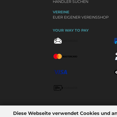
HÄNDLER SUCHEN
VEREINE
EUER EIGENER VEREINSSHOP
YOUR WAY TO PAY
Diese Webseite verwendet Cookies und a