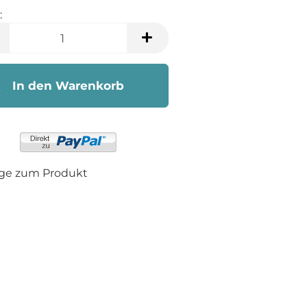
:
In den Warenkorb
age zum Produkt