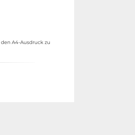
hr den A4-Ausdruck zu