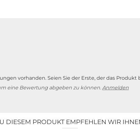
ungen vorhanden. Seien Sie der Erste, der das Produkt 
um eine Bewertung abgeben zu können.
Anmelden
U DIESEM PRODUKT EMPFEHLEN WIR IHNE