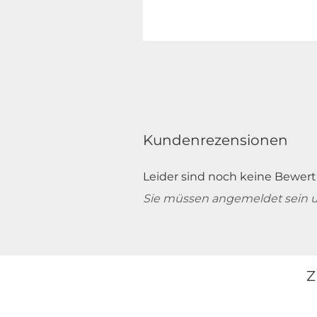
Kundenrezensionen
Leider sind noch keine Bewert
Sie müssen angemeldet sein 
Z