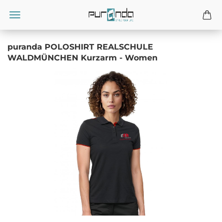
puranda POLOSHIRT REALSCHULE
WALDMÜNCHEN Kurzarm - Women