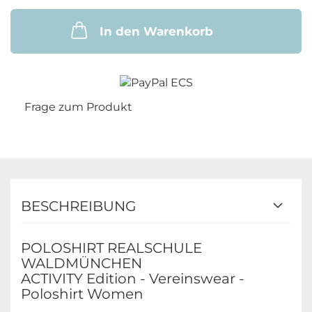
In den Warenkorb
Frage zum Produkt
BESCHREIBUNG
POLOSHIRT REALSCHULE
WALDMÜNCHEN
ACTIVITY Edition - Vereinswear -
Poloshirt Women