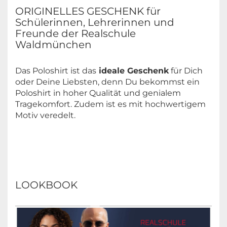
ORIGINELLES GESCHENK für
Schülerinnen, Lehrerinnen und
Freunde der Realschule
Waldmünchen
Das Poloshirt ist das
ideale Geschenk
für Dich
oder Deine Liebsten, denn Du bekommst ein
Poloshirt in hoher Qualität und genialem
Tragekomfort. Zudem ist es mit hochwertigem
Motiv veredelt.
LOOKBOOK