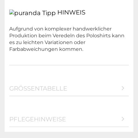
HINWEIS
Aufgrund von komplexer handwerklicher
Produktion beim Veredeln des Poloshirts kann
es zu leichten Variationen oder
Farbabweichungen kommen.
GRÖSSENTABELLE
PFLEGEHINWEISE