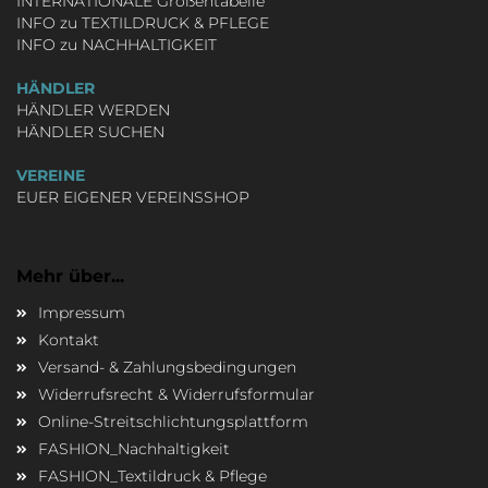
INTERNATIONALE Größentabelle
INFO zu TEXTILDRUCK & PFLEGE
INFO zu NACHHALTIGKEIT
HÄNDLER
HÄNDLER WERDEN
HÄNDLER SUCHEN
VEREINE
EUER EIGENER VEREINSSHOP
Mehr über...
Impressum
Kontakt
Versand- & Zahlungsbedingungen
Widerrufsrecht & Widerrufsformular
Online-Streitschlichtungsplattform
FASHION_Nachhaltigkeit
FASHION_Textildruck & Pflege