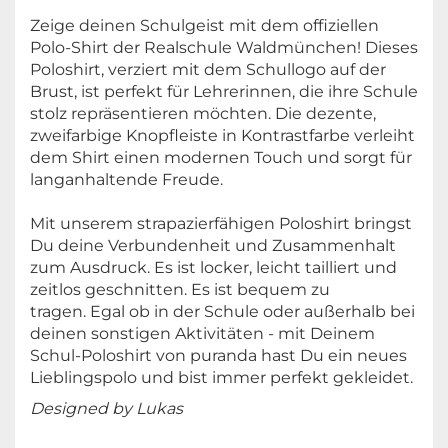
Zeige deinen Schulgeist mit dem offiziellen
Polo-Shirt der Realschule Waldmünchen! Dieses
Poloshirt, verziert mit dem Schullogo auf der
Brust, ist perfekt für Lehrerinnen, die ihre Schule
stolz repräsentieren möchten. Die dezente,
zweifarbige Knopfleiste in Kontrastfarbe verleiht
dem Shirt einen modernen Touch und sorgt für
langanhaltende Freude.
Mit unserem strapazierfähigen Poloshirt bringst
Du deine Verbundenheit und Zusammenhalt
zum Ausdruck. Es ist locker, leicht tailliert und
zeitlos geschnitten. Es ist bequem zu
tragen. Egal ob in der Schule oder außerhalb bei
deinen sonstigen Aktivitäten - mit Deinem
Schul-Poloshirt von puranda hast Du ein neues
Lieblingspolo und bist immer perfekt gekleidet.
Designed by Lukas