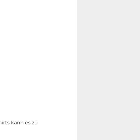
irts kann es zu