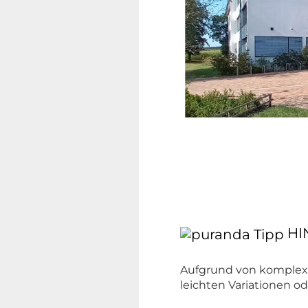
HI
Aufgrund von komplexe
leichten Variationen