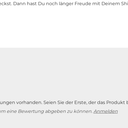
ckst. Dann hast Du noch länger Freude mit Deinem Shir
ungen vorhanden. Seien Sie der Erste, der das Produkt 
um eine Bewertung abgeben zu können.
Anmelden