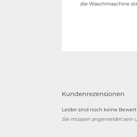
die Waschmaschine ste
Kundenrezensionen
Leider sind noch keine Bewert
Sie müssen angemeldet sein 