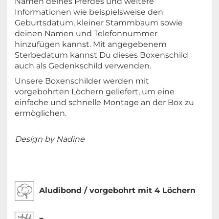
Namen deines Pferdes und weitere
Informationen wie beispielsweise den
Geburtsdatum, kleiner Stammbaum sowie
deinen Namen und Telefonnummer
hinzufügen kannst. Mit angegebenem
Sterbedatum kannst Du dieses Boxenschild
auch als Gedenkschild verwenden.
Unsere Boxenschilder werden mit
vorgebohrten Löchern geliefert, um eine
einfache und schnelle Montage an der Box zu
ermöglichen.
Design by Nadine
Aludibond / vorgebohrt mit 4 Löchern