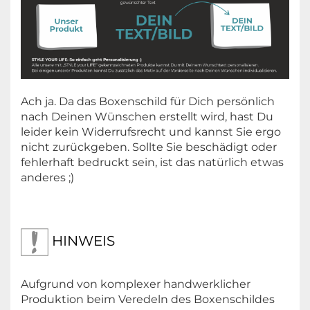
Ach ja. Da das Boxenschild für Dich persönlich
nach Deinen Wünschen erstellt wird, hast Du
leider kein Widerrufsrecht und kannst Sie ergo
nicht zurückgeben. Sollte Sie beschädigt oder
fehlerhaft bedruckt sein, ist das natürlich etwas
anderes ;)
HINWEIS
Aufgrund von komplexer handwerklicher
Produktion beim Veredeln des Boxenschildes