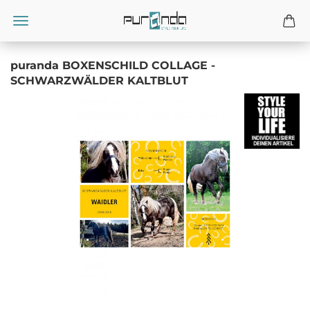
puranda BOXENSCHILD COLLAGE -
SCHWARZWÄLDER KALTBLUT