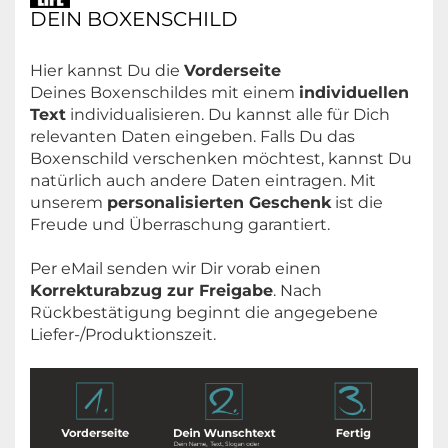
DEIN BOXENSCHILD
Hier kannst Du die
Vorderseite
Deines Boxenschildes mit einem
individuellen
Text
individualisieren. Du kannst alle für Dich
relevanten Daten eingeben. Falls Du das
Boxenschild verschenken möchtest, kannst Du
natürlich auch andere Daten eintragen. Mit
unserem
personalisierten Geschenk
ist die
Freude und Überraschung garantiert.
Per eMail senden wir Dir vorab einen
Korrekturabzug zur Freigabe
. Nach
Rückbestätigung beginnt die angegebene
Liefer-/Produktionszeit.