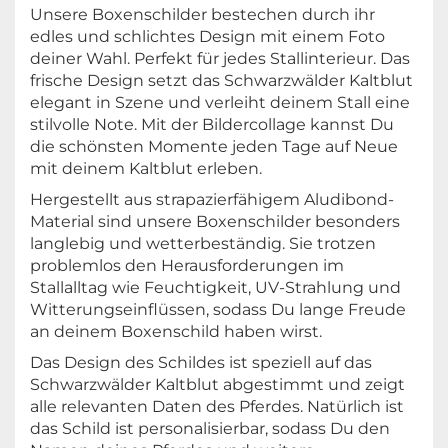
Unsere Boxenschilder bestechen durch ihr
edles und schlichtes Design mit einem Foto
deiner Wahl. Perfekt für jedes Stallinterieur. Das
frische Design setzt das Schwarzwälder Kaltblut
elegant in Szene und verleiht deinem Stall eine
stilvolle Note. Mit der Bildercollage kannst Du
die schönsten Momente jeden Tage auf Neue
mit deinem Kaltblut erleben.
Hergestellt aus strapazierfähigem Aludibond-
Material sind unsere Boxenschilder besonders
langlebig und wetterbeständig. Sie trotzen
problemlos den Herausforderungen im
Stallalltag wie Feuchtigkeit, UV-Strahlung und
Witterungseinflüssen, sodass Du lange Freude
an deinem Boxenschild haben wirst.
Das Design des Schildes ist speziell auf das
Schwarzwälder Kaltblut abgestimmt und zeigt
alle relevanten Daten des Pferdes. Natürlich ist
das Schild ist personalisierbar, sodass Du den