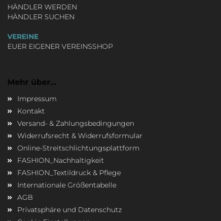
HÄNDLER WERDEN
HÄNDLER SUCHEN
VEREINE
EUER EIGENER VEREINSSHOP
Mehr über...
Impressum
Kontakt
Versand- & Zahlungsbedingungen
Widerrufsrecht & Widerrufsformular
Online-Streitschlichtungsplattform
FASHION_Nachhaltigkeit
FASHION_Textildruck & Pflege
Internationale Größentabelle
AGB
Privatsphäre und Datenschutz