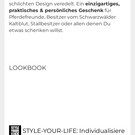
schlichten Design veredelt. Ein
einzigartiges,
praktisches & persönliches Geschenk
für
Pferdefreunde, Besitzer vom Schwarzwälder
Kaltblut, Stallbesitzer oder allen denen Du
etwas schenken willst.
LOOKBOOK
STYLE-YOUR-LIFE: Individualisiere