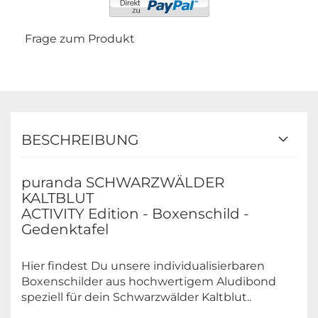
Frage zum Produkt
BESCHREIBUNG
puranda SCHWARZWÄLDER
KALTBLUT
ACTIVITY Edition - Boxenschild -
Gedenktafel
Hier findest Du unsere individualisierbaren
Boxenschilder aus hochwertigem Aludibond
speziell für dein Schwarzwälder Kaltblut..