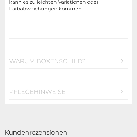
kann es zu leichten Variationen oder
Farbabweichungen kommen.
WARUM BOXENSCHILD?
PFLEGEHINWEISE
Kundenrezensionen