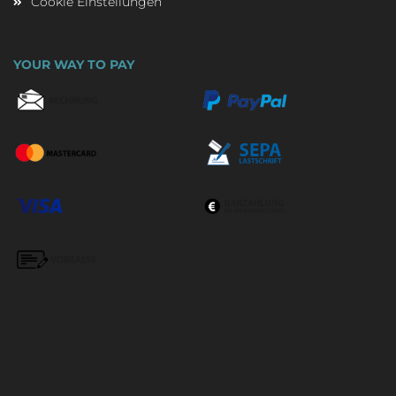
Cookie Einstellungen
YOUR WAY TO PAY