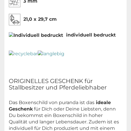
3 mm
21,0 x 29,7 cm
individuell bedruckt
ORIGINELLES GESCHENK für
Stallbesitzer und Pferdeliebhaber
Das Boxenschild von puranda ist das
ideale
Geschenk
für Dich oder Deine Liebsten, denn
Du bekommst ein Boxenschild in hoher
Qualität und langer Lebensdauer. Zudem ist es
individuell für Dich produziert und mit einem