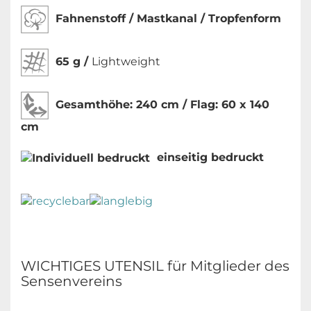
Fahnenstoff / Mastkanal / Tropfenform
65 g /
Lightweight
Gesamthöhe:
240 cm / Flag: 60 x 140
cm
einseitig bedruckt
WICHTIGES UTENSIL für Mitglieder des
Sensenvereins