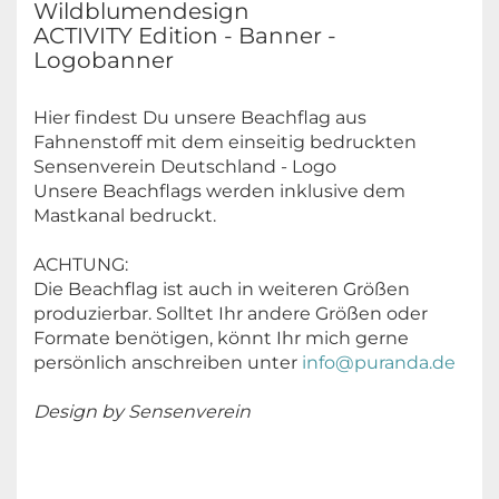
Wildblumendesign
ACTIVITY Edition - Banner -
Logobanner
Hier findest Du unsere Beachflag aus
Fahnenstoff mit dem einseitig bedruckten
Sensenverein Deutschland - Logo
Unsere Beachflags werden inklusive dem
Mastkanal bedruckt.
ACHTUNG:
Die Beachflag ist auch in weiteren Größen
produzierbar. Solltet Ihr andere Größen oder
Formate benötigen, könnt Ihr mich gerne
persönlich anschreiben unter
info@puranda.de
Design by Sensenverein