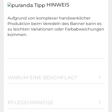
HINWEIS
Aufgrund von komplexer handwerklicher
Produktion beim Veredeln des Banner kann es
zu leichten Variationen oder Farbabweichungen
kommen.
WARUM EINE BEACHFLAG?
PFLEGEHINWEISE