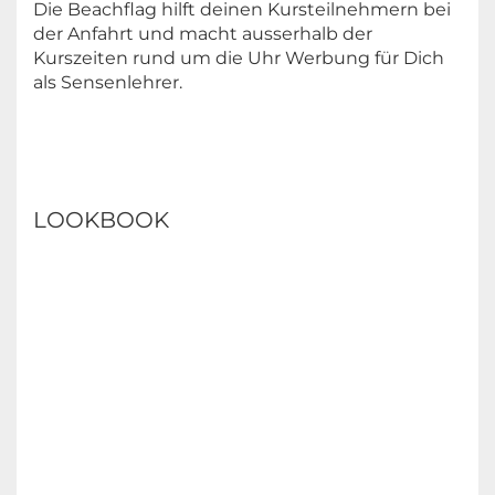
Die Beachflag hilft deinen Kursteilnehmern bei
der Anfahrt und macht ausserhalb der
Kurszeiten rund um die Uhr Werbung für Dich
als Sensenlehrer.
LOOKBOOK