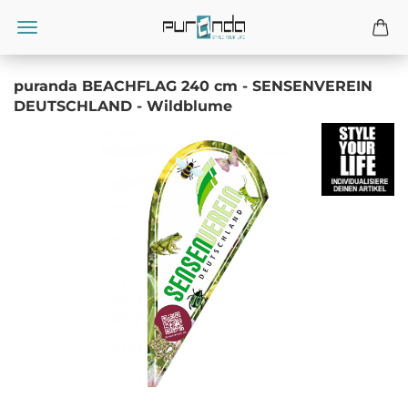
puranda BEACHFLAG 240 cm - SENSENVEREIN
DEUTSCHLAND - Wildblume