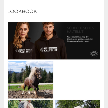
LOOKBOOK