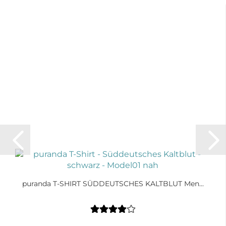
puranda T-SHIRT SÜDDEUTSCHES KALTBLUT Men...