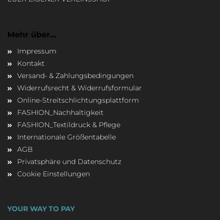
Mehr über...
Impressum
Kontakt
Versand- & Zahlungsbedingungen
Widerrufsrecht & Widerrufsformular
Online-Streitschlichtungsplattform
FASHION_Nachhaltigkeit
FASHION_Textildruck & Pflege
Internationale Größentabelle
AGB
Privatsphäre und Datenschutz
Cookie Einstellungen
YOUR WAY TO PAY