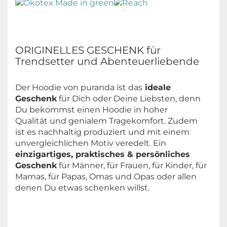
ORIGINELLES GESCHENK für
Trendsetter und Abenteuerliebende
Der Hoodie von puranda ist das
ideale
Geschenk
für Dich oder Deine Liebsten, denn
Du bekommst einen Hoodie in hoher
Qualität und genialem Tragekomfort. Zudem
ist es nachhaltig produziert und mit einem
unvergleichlichen Motiv veredelt. Ein
einzigartiges, praktisches & persönliches
Geschenk
für Männer, für Frauen, für Kinder, für
Mamas, für Papas, Omas und Opas oder allen
denen Du etwas schenken willst.