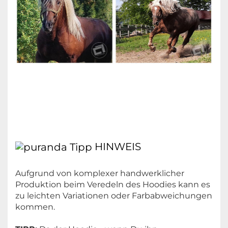
HINWEIS
Aufgrund von komplexer handwerklicher
Produktion beim Veredeln des Hoodies kann es
zu leichten Variationen oder Farbabweichungen
kommen.