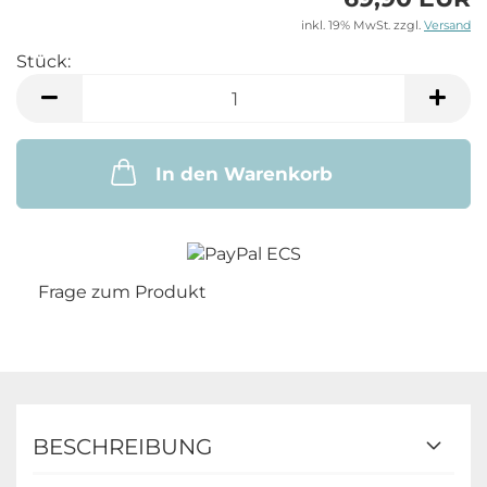
inkl. 19% MwSt. zzgl.
Versand
Stück:
Stück
In den Warenkorb
Frage zum Produkt
BESCHREIBUNG