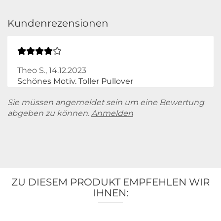
Kundenrezensionen
Theo S.,
14.12.2023
Schönes Motiv. Toller Pullover
Sie müssen angemeldet sein um eine Bewertung
abgeben zu können.
Anmelden
ZU DIESEM PRODUKT EMPFEHLEN WIR
IHNEN: