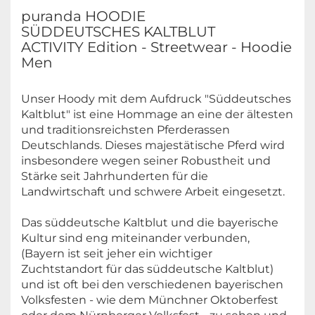
puranda HOODIE
SÜDDEUTSCHES KALTBLUT
ACTIVITY Edition - Streetwear - Hoodie
Men
Unser Hoody mit dem Aufdruck "Süddeutsches
Kaltblut" ist eine Hommage an eine der ältesten
und traditionsreichsten Pferderassen
Deutschlands. Dieses majestätische Pferd wird
insbesondere wegen seiner Robustheit und
Stärke seit Jahrhunderten für die
Landwirtschaft und schwere Arbeit eingesetzt.
Das süddeutsche Kaltblut und die bayerische
Kultur sind eng miteinander verbunden,
(Bayern ist seit jeher ein wichtiger
Zuchtstandort für das süddeutsche Kaltblut)
und ist oft bei den verschiedenen bayerischen
Volksfesten - wie dem Münchner Oktoberfest