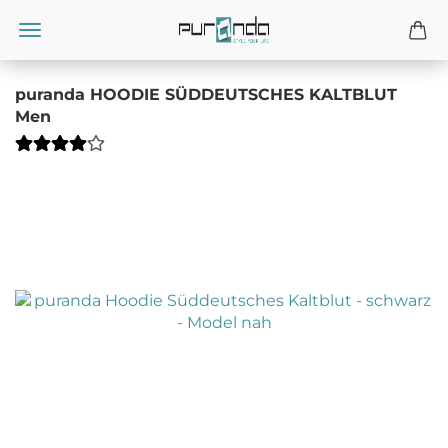
puranda HOODIE SÜDDEUTSCHES KALTBLUT
Men