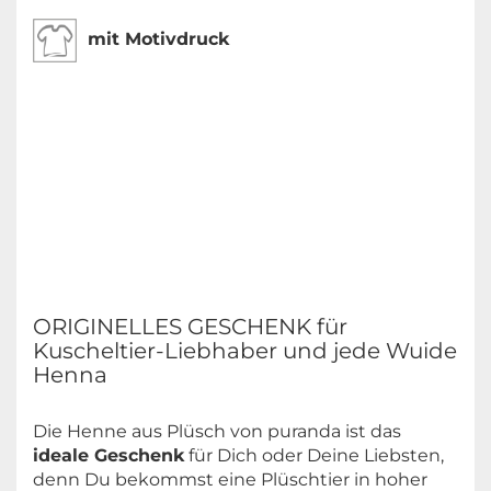
mit Motivdruck
ORIGINELLES GESCHENK für
Kuscheltier-Liebhaber und jede Wuide
Henna
Die Henne aus Plüsch von puranda ist das
ideale Geschenk
für Dich oder Deine Liebsten,
denn Du bekommst eine Plüschtier in hoher