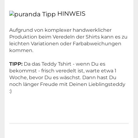
HINWEIS
Aufgrund von komplexer handwerklicher
Produktion beim Veredeln der Shirts kann es zu
leichten Variationen oder Farbabweichungen
kommen.
TIPP:
Da das Teddy Tshirt - wenn Du es
bekommst - frisch veredelt ist, warte etwa 1
Woche, bevor Du es wäschst. Dann hast Du
noch länger Freude mit Deinen Lieblingsteddy
:)