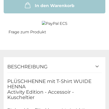
In den Warenkorb
Frage zum Produkt
BESCHREIBUNG
PLÜSCHHENNE mit T-Shirt WUIDE
HENNA
Activity Edition - Accessoir -
Kuscheltier