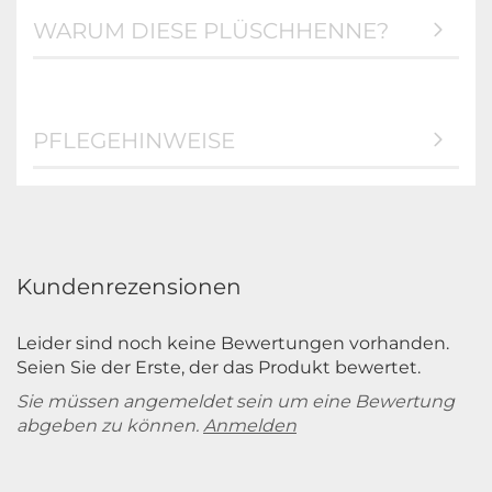
WARUM DIESE PLÜSCHHENNE?
PFLEGEHINWEISE
Kundenrezensionen
Leider sind noch keine Bewertungen vorhanden.
Seien Sie der Erste, der das Produkt bewertet.
Sie müssen angemeldet sein um eine Bewertung
abgeben zu können.
Anmelden