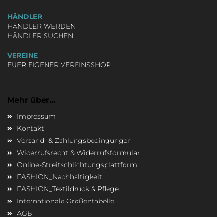
HÄNDLER
HÄNDLER WERDEN
HÄNDLER SUCHEN
VEREINE
EUER EIGENER VEREINSSHOP
Mehr über...
Impressum
Kontakt
Versand- & Zahlungsbedingungen
Widerrufsrecht & Widerrufsformular
Online-Streitschlichtungsplattform
FASHION_Nachhaltigkeit
FASHION_Textildruck & Pflege
Internationale Größentabelle
AGB