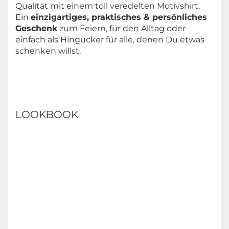
Qualität mit einem toll veredelten Motivshirt.
Ein
einzigartiges, praktisches & persönliches
Geschenk
zum Feiern, für den Alltag oder
einfach als Hingucker für alle, denen Du etwas
schenken willst.
LOOKBOOK