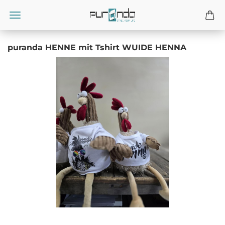
puranda HENNE mit Tshirt WUIDE HENNA