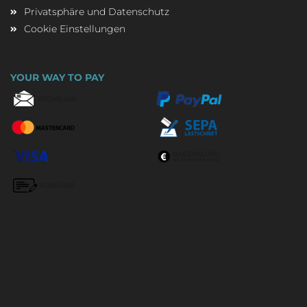
Privatsphäre und Datenschutz
Cookie Einstellungen
YOUR WAY TO PAY