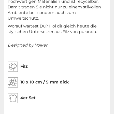
hochwertigen Materialien und ist recycelbar.
Damit tragen Sie nicht nur zu einem stilvollen
Ambiente bei, sondern auch zum
Umweltschutz.
Worauf wartest Du? Hol dir gleich heute die
stylischen Untersetzer aus Filz von puranda.
Designed by Volker
Filz
10 x 10 cm / 5 mm dick
4er Set