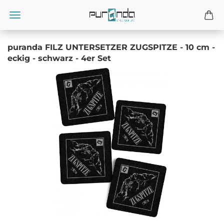
puranda FILZ UNTERSETZER ZUGSPITZE - 10 cm -
eckig - schwarz - 4er Set