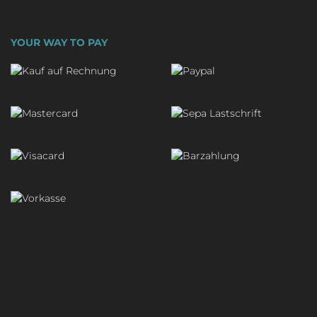
YOUR WAY TO PAY