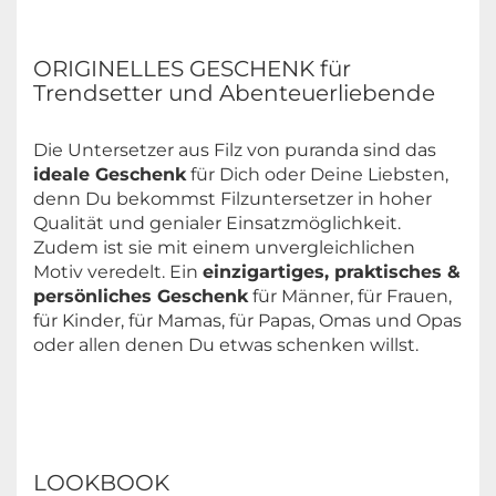
ORIGINELLES GESCHENK für
Trendsetter und Abenteuerliebende
Die Untersetzer aus Filz von puranda sind das
ideale Geschenk
für Dich oder Deine Liebsten,
denn Du bekommst Filzuntersetzer in hoher
Qualität und genialer Einsatzmöglichkeit.
Zudem ist sie mit einem unvergleichlichen
Motiv veredelt. Ein
einzigartiges, praktisches &
persönliches Geschenk
für Männer, für Frauen,
für Kinder, für Mamas, für Papas, Omas und Opas
oder allen denen Du etwas schenken willst.
LOOKBOOK