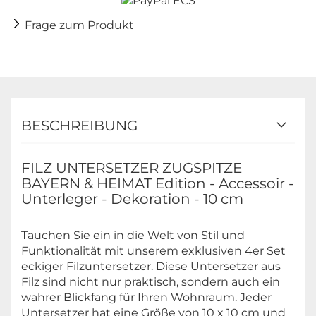
Frage zum Produkt
BESCHREIBUNG
FILZ UNTERSETZER ZUGSPITZE
BAYERN & HEIMAT Edition - Accessoir -
Unterleger - Dekoration - 10 cm
Tauchen Sie ein in die Welt von Stil und
Funktionalität mit unserem exklusiven 4er Set
eckiger Filzuntersetzer. Diese Untersetzer aus
Filz sind nicht nur praktisch, sondern auch ein
wahrer Blickfang für Ihren Wohnraum. Jeder
Untersetzer hat eine Größe von 10 x 10 cm und