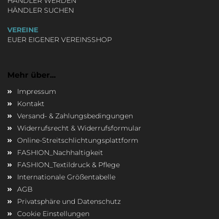
HÄNDLER WERDEN
HÄNDLER SUCHEN
VEREINE
EUER EIGENER VEREINSSHOP
Mehr über...
Impressum
Kontakt
Versand- & Zahlungsbedingungen
Widerrufsrecht & Widerrufsformular
Online-Streitschlichtungsplattform
FASHION_Nachhaltigkeit
FASHION_Textildruck & Pflege
Internationale Größentabelle
AGB
Privatsphäre und Datenschutz
Cookie Einstellungen