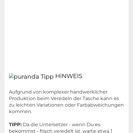
HINWEIS
Aufgrund von komplexer handwerklicher
Produktion beim Veredeln der Tasche kann es
zu leichten Variationen oder Farbabweichungen
kommen.
TIPP:
Da die Untersetzer - wenn Du es
bekommst - frisch veredelt ist, warte etwa 1