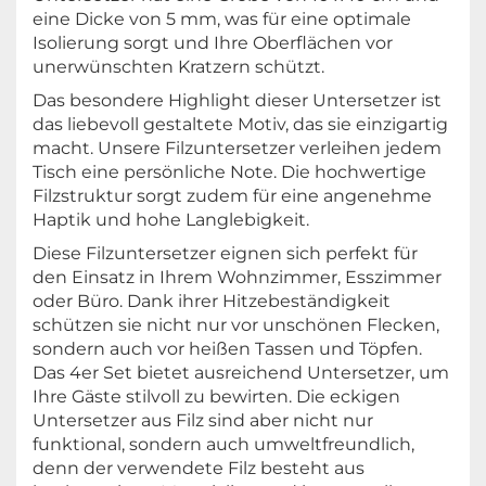
eine Dicke von 5 mm, was für eine optimale
Isolierung sorgt und Ihre Oberflächen vor
unerwünschten Kratzern schützt.
Das besondere Highlight dieser Untersetzer ist
das liebevoll gestaltete Motiv, das sie einzigartig
macht. Unsere Filzuntersetzer verleihen jedem
Tisch eine persönliche Note. Die hochwertige
Filzstruktur sorgt zudem für eine angenehme
Haptik und hohe Langlebigkeit.
Diese Filzuntersetzer eignen sich perfekt für
den Einsatz in Ihrem Wohnzimmer, Esszimmer
oder Büro. Dank ihrer Hitzebeständigkeit
schützen sie nicht nur vor unschönen Flecken,
sondern auch vor heißen Tassen und Töpfen.
Das 4er Set bietet ausreichend Untersetzer, um
Ihre Gäste stilvoll zu bewirten. Die eckigen
Untersetzer aus Filz sind aber nicht nur
funktional, sondern auch umweltfreundlich,
denn der verwendete Filz besteht aus