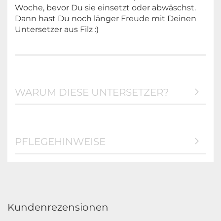
Woche, bevor Du sie einsetzt oder abwäschst.
Dann hast Du noch länger Freude mit Deinen
Untersetzer aus Filz :)
WARUM DIESE UNTERSETZER?
PFLEGEHINWEISE
Kundenrezensionen