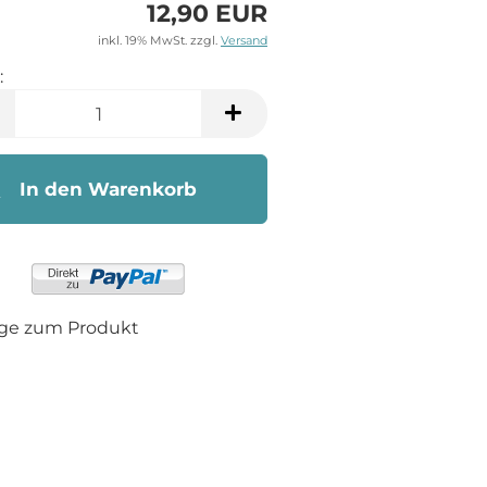
12,90 EUR
inkl. 19% MwSt. zzgl.
Versand
:
In den Warenkorb
age zum Produkt