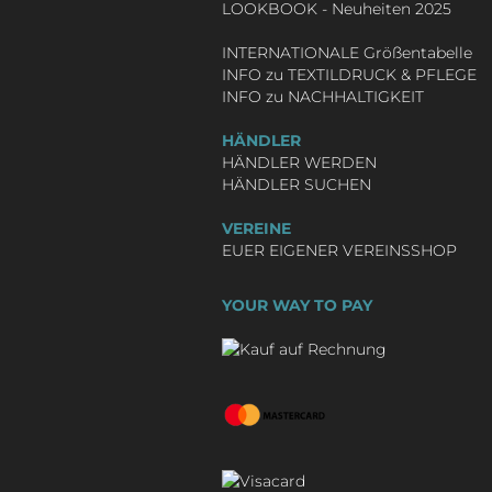
LOOKBOOK - Neuheiten 2025
INTERNATIONALE Größentabelle
INFO zu TEXTILDRUCK & PFLEGE
INFO zu NACHHALTIGKEIT
HÄNDLER
HÄNDLER WERDEN
HÄNDLER SUCHEN
VEREINE
EUER EIGENER VEREINSSHOP
YOUR WAY TO PAY