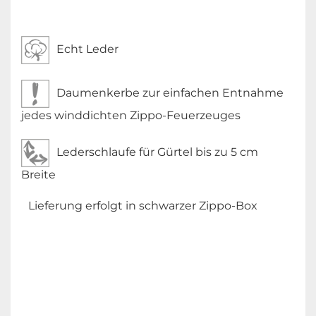
Echt Leder
Daumenkerbe zur einfachen Entnahme
jedes winddichten Zippo-Feuerzeuges
Lederschlaufe für Gürtel bis zu 5 cm
Breite
Lieferung erfolgt in schwarzer Zippo-Box