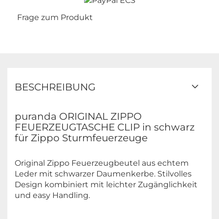
Frage zum Produkt
BESCHREIBUNG
puranda ORIGINAL ZIPPO
FEUERZEUGTASCHE CLIP in schwarz
für Zippo Sturmfeuerzeuge
Original Zippo Feuerzeugbeutel aus echtem
Leder mit schwarzer Daumenkerbe. Stilvolles
Design kombiniert mit leichter Zugänglichkeit
und easy Handling.