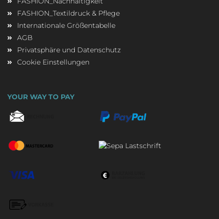
FASHION_Nachhaltigkeit
FASHION_Textildruck & Pflege
Internationale Größentabelle
AGB
Privatsphäre und Datenschutz
Cookie Einstellungen
YOUR WAY TO PAY