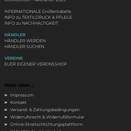
INTERNATIONALE Größentabelle
INFO zu TEXTILDRUCK & PFLEGE
INFO zu NACHHALTIGKEIT
HÄNDLER
HÄNDLER WERDEN
HÄNDLER SUCHEN
VEREINE
EUER EIGENER VEREINSSHOP
Mehr über...
Impressum
Kontakt
Versand- & Zahlungsbedingungen
Widerrufsrecht & Widerrufsformular
Online-Streitschlichtungsplattform