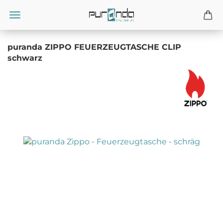
puranda ZIPPO FEUERZEUGTASCHE CLIP
schwarz