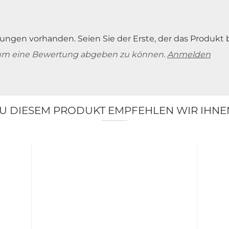
ungen vorhanden. Seien Sie der Erste, der das Produkt 
um eine Bewertung abgeben zu können.
Anmelden
U DIESEM PRODUKT EMPFEHLEN WIR IHNE