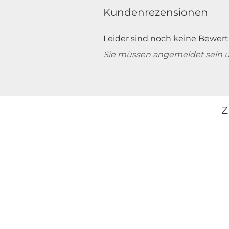
Kundenrezensionen
Leider sind noch keine Bewert
Sie müssen angemeldet sein 
Z