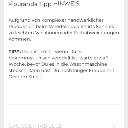
HINWEIS
Aufgrund von komplexer handwerklicher
Produktion beim Veredeln des Tshirts kann es
zu leichten Variationen oder Farbabweichungen
kommen.
TIPP:
Da das Tshirt - wenn Du es
bekommst - frisch veredelt ist, warte etwa 1
Woche, bevor Du es in die Waschmaschine
steckst. Dann hast Du noch länger Freude mit
Deinem Shirt :)
GRÖSSENTABELLE