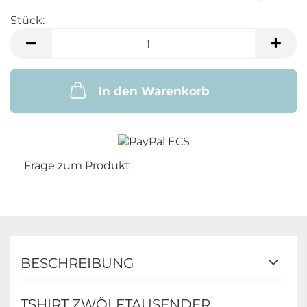
Stück:
Stück
In den Warenkorb
Frage zum Produkt
BESCHREIBUNG
TSHIRT ZWÖLFTAUSENDER