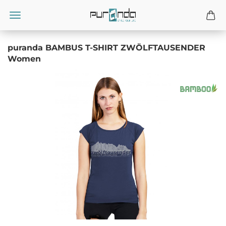
puranda BAMBUS T-SHIRT ZWÖLFTAUSENDER
Women