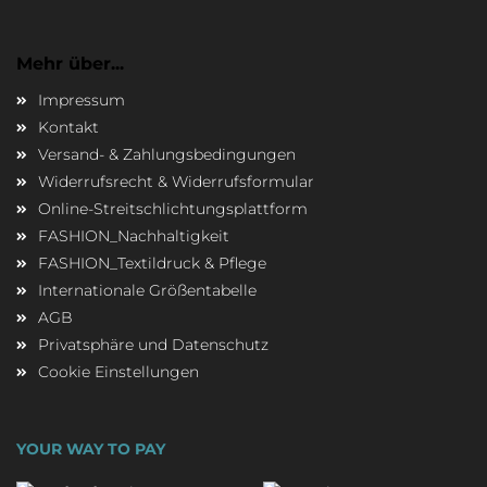
Mehr über...
Impressum
Kontakt
Versand- & Zahlungsbedingungen
Widerrufsrecht & Widerrufsformular
Online-Streitschlichtungsplattform
FASHION_Nachhaltigkeit
FASHION_Textildruck & Pflege
Internationale Größentabelle
AGB
Privatsphäre und Datenschutz
Cookie Einstellungen
YOUR WAY TO PAY