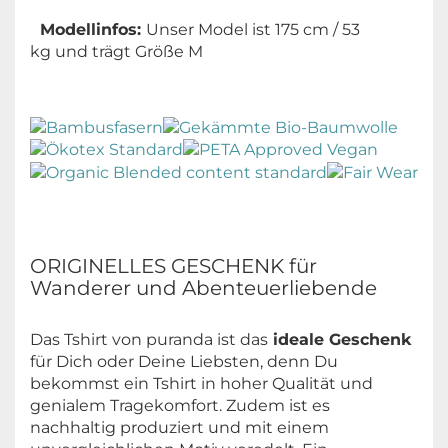
Modellinfos:
Unser Model ist 175 cm / 53
kg und trägt Größe M
ORIGINELLES GESCHENK für
Wanderer und Abenteuerliebende
Das Tshirt von puranda ist das
ideale Geschenk
für Dich oder Deine Liebsten, denn Du
bekommst ein Tshirt in hoher Qualität und
genialem Tragekomfort. Zudem ist es
nachhaltig produziert und mit einem