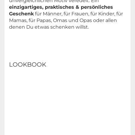
unvergleichlichen Motiv veredelt. Ein
einzigartiges, praktisches & persönliches
Geschenk
für Männer, für Frauen, für Kinder, für
Mamas, für Papas, Omas und Opas oder allen
denen Du etwas schenken willst.
LOOKBOOK