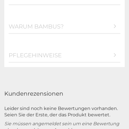
WARUM BAMBUS?
PFLEGEHINWEISE
Kundenrezensionen
Leider sind noch keine Bewertungen vorhanden.
Seien Sie der Erste, der das Produkt bewertet.
Sie müssen angemeldet sein um eine Bewertung