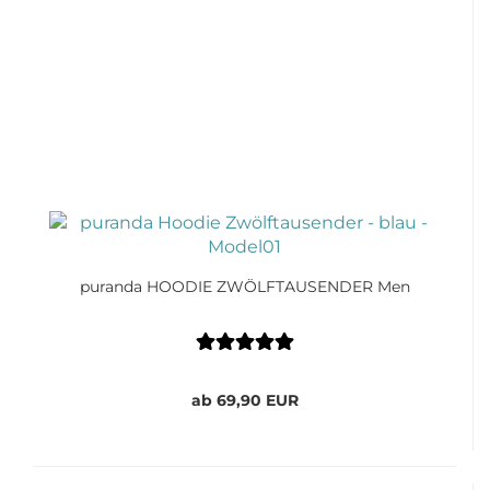
puranda HOODIE ZWÖLFTAUSENDER Men
ab 69,90 EUR