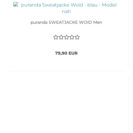
puranda SWEATJACKE WOID Men
79,90 EUR