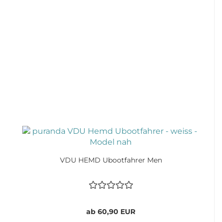
VDU HEMD Ubootfahrer Men
ab 60,90 EUR