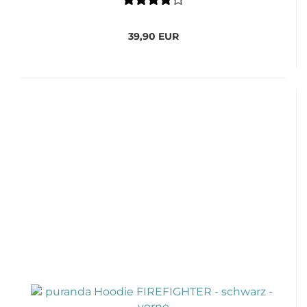
39,90 EUR