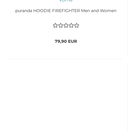
puranda HOODIE FIREFIGHTER Men and Women
79,90 EUR