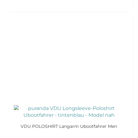
VDU POLOSHIRT Langarm Ubootfahrer Men