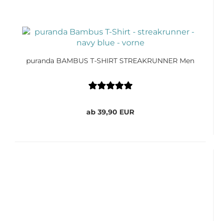
puranda BAMBUS T-SHIRT STREAKRUNNER Men
ab 39,90 EUR