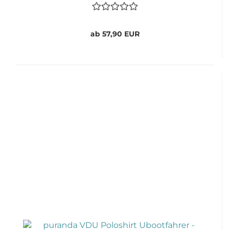
ab 57,90 EUR