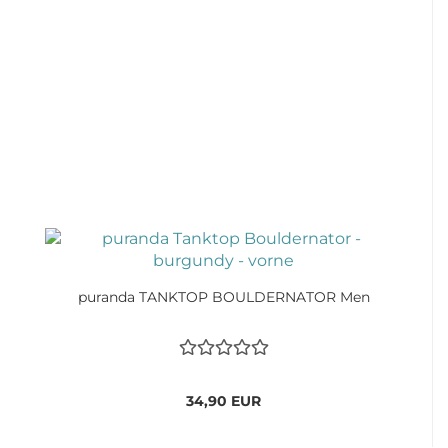
puranda TANKTOP BOULDERNATOR Men
34,90 EUR