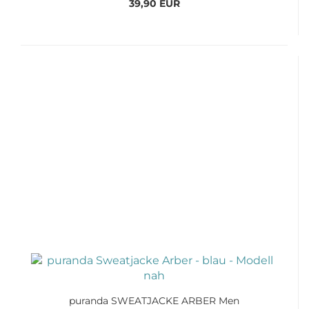
39,90 EUR
puranda SWEATJACKE ARBER Men