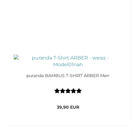
puranda BAMBUS T-SHIRT ARBER Men
39,90 EUR