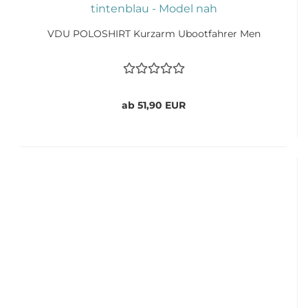
VDU POLOSHIRT Kurzarm Ubootfahrer Men
ab 51,90 EUR