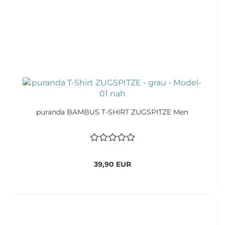
puranda BAMBUS T-SHIRT ZUGSPITZE Men
39,90 EUR