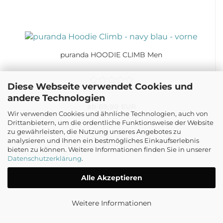
puranda HOODIE CLIMB Men
Diese Webseite verwendet Cookies und
andere Technologien
ab 69,90 EUR
Wir verwenden Cookies und ähnliche Technologien, auch von
Drittanbietern, um die ordentliche Funktionsweise der Website
zu gewährleisten, die Nutzung unseres Angebotes zu
analysieren und Ihnen ein bestmögliches Einkaufserlebnis
bieten zu können. Weitere Informationen finden Sie in unserer
Datenschutzerklärung
.
Alle Akzeptieren
Weitere Informationen