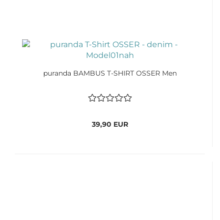
puranda BAMBUS T-SHIRT OSSER Men
39,90 EUR