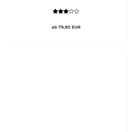
ab 79,90 EUR