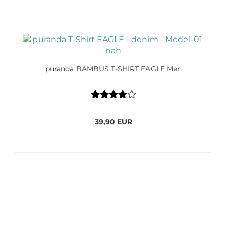
puranda BAMBUS T-SHIRT EAGLE Men
39,90 EUR