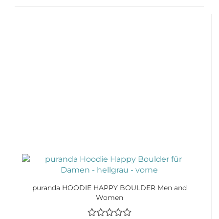
puranda HOODIE HAPPY BOULDER Men and
Women