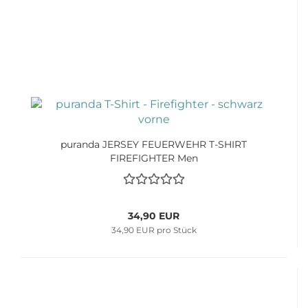
puranda JERSEY FEUERWEHR T-SHIRT
FIREFIGHTER Men
34,90 EUR
34,90 EUR pro Stück