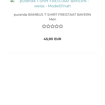
puranda BAMBUS T-SHIRT FREISTAAT BAYERN
Men
45,90 EUR