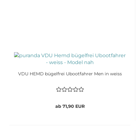
VDU HEMD bügelfrei Ubootfahrer Men in weiss
ab 71,90 EUR