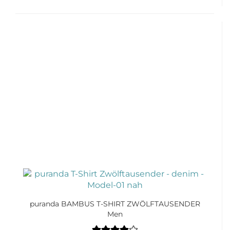
puranda BAMBUS T-SHIRT ZWÖLFTAUSENDER
Men