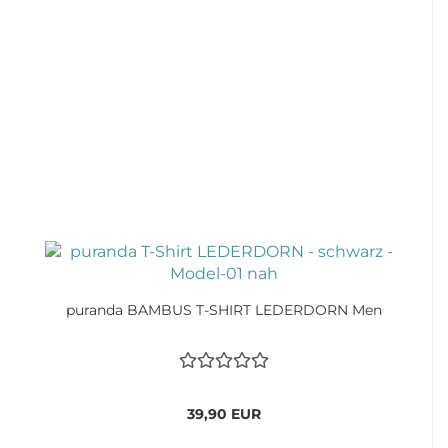
puranda BAMBUS T-SHIRT LEDERDORN Men
39,90 EUR