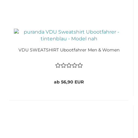
VDU SWEATSHIRT Ubootfahrer Men & Women
ab 56,90 EUR