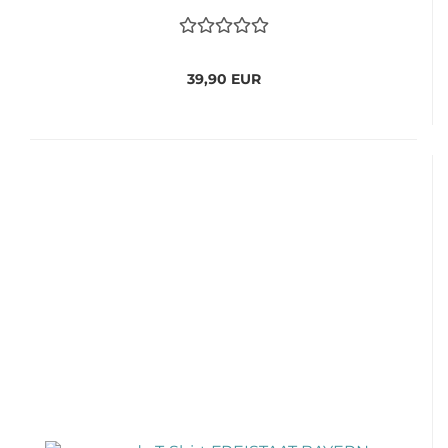
39,90 EUR