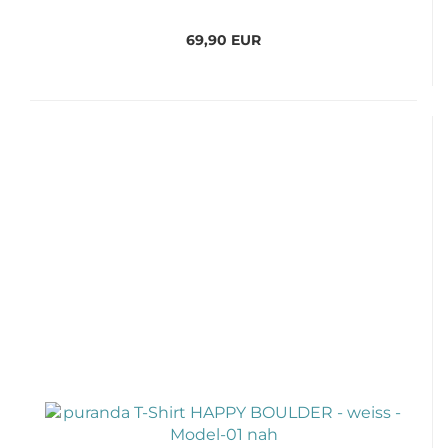
69,90 EUR