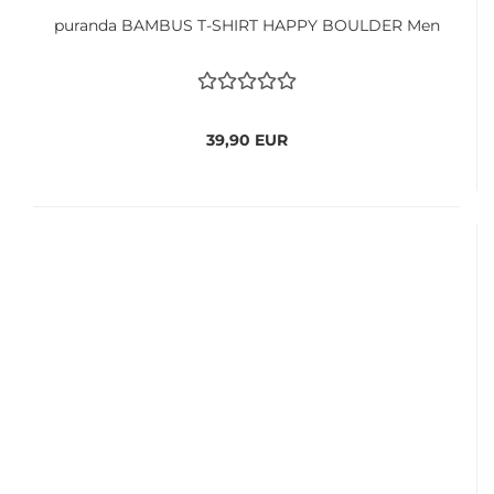
puranda BAMBUS T-SHIRT HAPPY BOULDER Men
39,90 EUR