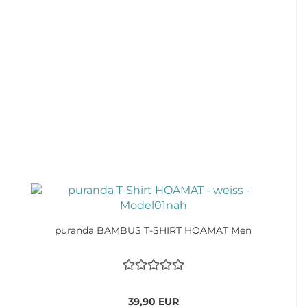
puranda BAMBUS T-SHIRT HOAMAT Men
39,90 EUR