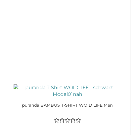
puranda BAMBUS T-SHIRT WOID LIFE Men