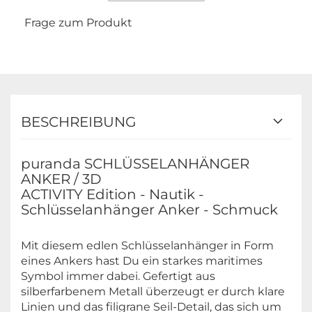
Frage zum Produkt
BESCHREIBUNG
puranda SCHLÜSSELANHÄNGER
ANKER / 3D
ACTIVITY Edition - Nautik -
Schlüsselanhänger Anker - Schmuck
Mit diesem edlen Schlüsselanhänger in Form
eines Ankers hast Du ein starkes maritimes
Symbol immer dabei. Gefertigt aus
silberfarbenem Metall überzeugt er durch klare
Linien und das filigrane Seil-Detail, das sich um