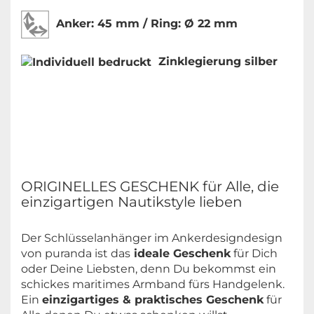
Anker:
45 mm / Ring: Ø 22 mm
Zinklegierung silber
ORIGINELLES GESCHENK für Alle, die
einzigartigen Nautikstyle lieben
Der Schlüsselanhänger im Ankerdesigndesign
von puranda ist das
ideale Geschenk
für Dich
oder Deine Liebsten, denn Du bekommst ein
schickes maritimes Armband fürs Handgelenk.
Ein
einzigartiges & praktisches Geschenk
für