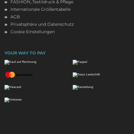
FASHION_Textildruck & Pflege
Internationale Größentabelle
AGB
Privatsphäre und Datenschutz
Cookie Einstellungen
YOUR WAY TO PAY