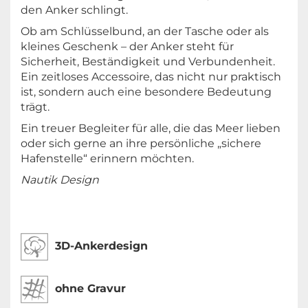
den Anker schlingt.
Ob am Schlüsselbund, an der Tasche oder als
kleines Geschenk – der Anker steht für
Sicherheit, Beständigkeit und Verbundenheit.
Ein zeitloses Accessoire, das nicht nur praktisch
ist, sondern auch eine besondere Bedeutung
trägt.
Ein treuer Begleiter für alle, die das Meer lieben
oder sich gerne an ihre persönliche „sichere
Hafenstelle“ erinnern möchten.
Nautik Design
3D-Ankerdesign
ohne Gravur