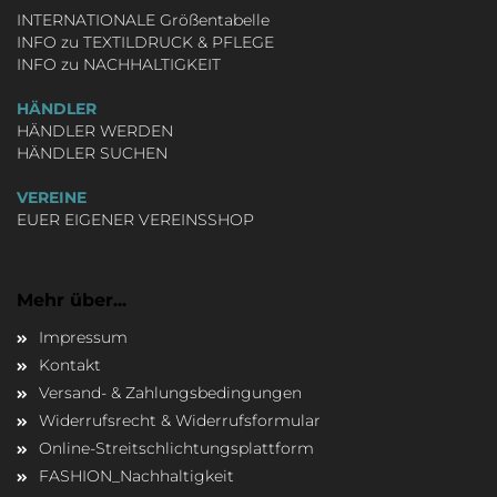
INTERNATIONALE Größentabelle
INFO zu TEXTILDRUCK & PFLEGE
INFO zu NACHHALTIGKEIT
HÄNDLER
HÄNDLER WERDEN
HÄNDLER SUCHEN
VEREINE
EUER EIGENER VEREINSSHOP
Mehr über...
Impressum
Kontakt
Versand- & Zahlungsbedingungen
Widerrufsrecht & Widerrufsformular
Online-Streitschlichtungsplattform
FASHION_Nachhaltigkeit