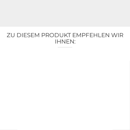
ZU DIESEM PRODUKT EMPFEHLEN WIR
IHNEN: