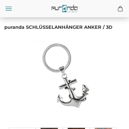
puranda SCHLÜSSELANHÄNGER ANKER / 3D