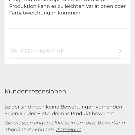
Produktion kann es zu leichten Variationen oder
Farbabweichungen kommen.
PFLEGEHINWEISE
Kundenrezensionen
Leider sind noch keine Bewertungen vorhanden.
Seien Sie der Erste, der das Produkt bewertet.
Sie müssen angemeldet sein um eine Bewertung
abgeben zu können.
Anmelden