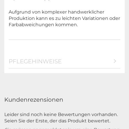
Aufgrund von komplexer handwerklicher
Produktion kann es zu leichten Variationen oder
Farbabweichungen kommen.
PFLEGEHINWEISE
Kundenrezensionen
Leider sind noch keine Bewertungen vorhanden.
Seien Sie der Erste, der das Produkt bewertet.