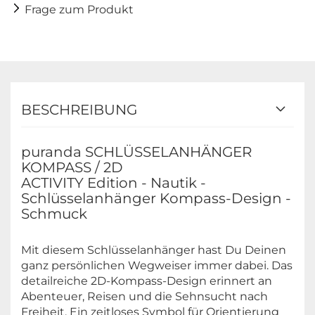
Frage zum Produkt
BESCHREIBUNG
puranda SCHLÜSSELANHÄNGER
KOMPASS / 2D
ACTIVITY Edition - Nautik -
Schlüsselanhänger Kompass-Design -
Schmuck
Mit diesem Schlüsselanhänger hast Du Deinen
ganz persönlichen Wegweiser immer dabei. Das
detailreiche 2D-Kompass-Design erinnert an
Abenteuer, Reisen und die Sehnsucht nach
Freiheit. Ein zeitloses Symbol für Orientierung