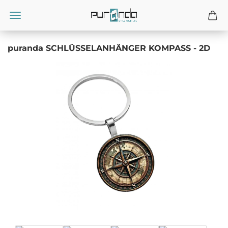
puranda SCHLÜSSELANHÄNGER KOMPASS - 2D