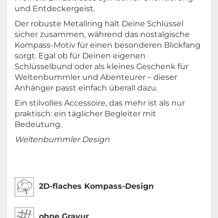
und Entdeckergeist.
Der robuste Metallring hält Deine Schlüssel
sicher zusammen, während das nostalgische
Kompass-Motiv für einen besonderen Blickfang
sorgt. Egal ob für Deinen eigenen
Schlüsselbund oder als kleines Geschenk für
Weltenbummler und Abenteurer – dieser
Anhänger passt einfach überall dazu.
Ein stilvolles Accessoire, das mehr ist als nur
praktisch: ein täglicher Begleiter mit
Bedeutung.
Weltenbummler Design
2D-flaches Kompass-Design
ohne Gravur