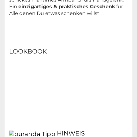
Ein
einzigartiges & praktisches Geschenk
für
Alle denen Du etwas schenken willst.
LOOKBOOK
HINWEIS