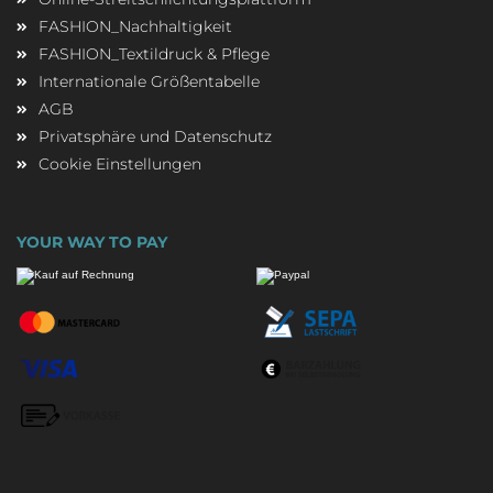
FASHION_Nachhaltigkeit
FASHION_Textildruck & Pflege
Internationale Größentabelle
AGB
Privatsphäre und Datenschutz
Cookie Einstellungen
YOUR WAY TO PAY