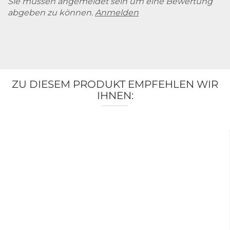
Sie müssen angemeldet sein um eine Bewertung
abgeben zu können.
Anmelden
ZU DIESEM PRODUKT EMPFEHLEN WIR
IHNEN: