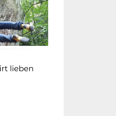
t lieben