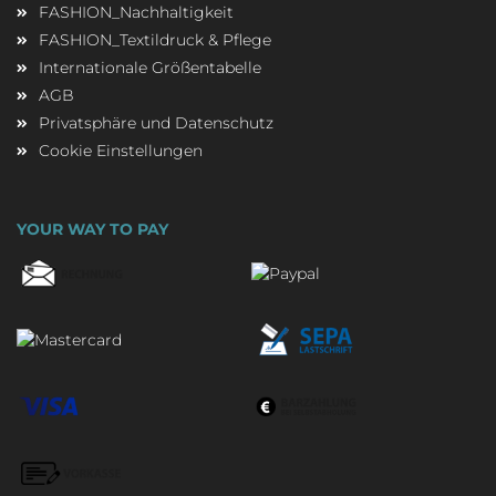
FASHION_Nachhaltigkeit
FASHION_Textildruck & Pflege
Internationale Größentabelle
AGB
Privatsphäre und Datenschutz
Cookie Einstellungen
YOUR WAY TO PAY