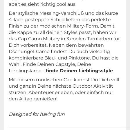
aber: es sieht richtig cool aus.
Der stylische Messing-Verschluß und das kurze
4-fach gesteppte Schild liefern das perfekte
Finish zu der modischen Military-Form. Damit
die Kappe zu all deinen Styles passt, haben wir
das Cap Camo Military in 3 coolen Tarnfarben für
Dich vorbereitet. Neben dem bewährten
Dschungel-Camo findest Du auch vielseitig
kombinierbare Blau- und Pinktöne. Du hast die
Wahl. Finde Deinen Capstyle, Deine
Lieblingsfarbe -
finde Deinen Lieblingsstyle
.
Mit diesem modischen Cap kannst Du Dich voll
und ganz in Deine nächste Outdoor Aktivität
stürzen, Abenteuer erleben, oder einfach nur
den Alltag genießen!
Designed for having fun