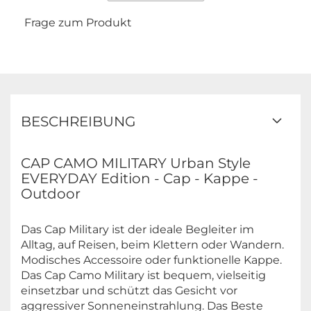
Frage zum Produkt
BESCHREIBUNG
CAP CAMO MILITARY Urban Style
EVERYDAY Edition - Cap - Kappe -
Outdoor
Das Cap Military ist der ideale Begleiter im
Alltag, auf Reisen, beim Klettern oder Wandern.
Modisches Accessoire oder funktionelle Kappe.
Das Cap Camo Military ist bequem, vielseitig
einsetzbar und schützt das Gesicht vor
aggressiver Sonneneinstrahlung. Das Beste