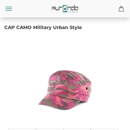
CAP CAMO Military Urban Style