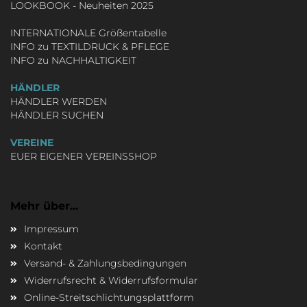
LOOKBOOK - Neuheiten 2025
INTERNATIONALE Größentabelle
INFO zu TEXTILDRUCK & PFLEGE
INFO zu NACHHALTIGKEIT
HÄNDLER
HÄNDLER WERDEN
HÄNDLER SUCHEN
VEREINE
EUER EIGENER VEREINSSHOP
Mehr über...
Impressum
Kontakt
Versand- & Zahlungsbedingungen
Widerrufsrecht & Widerrufsformular
Online-Streitschlichtungsplattform