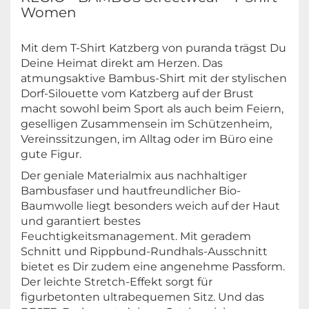
Women
Mit dem T-Shirt Katzberg von puranda trägst Du
Deine Heimat direkt am Herzen. Das
atmungsaktive Bambus-Shirt mit der stylischen
Dorf-Silouette vom Katzberg auf der Brust
macht sowohl beim Sport als auch beim Feiern,
geselligen Zusammensein im Schützenheim,
Vereinssitzungen, im Alltag oder im Büro eine
gute Figur.
Der geniale Materialmix aus nachhaltiger
Bambusfaser und hautfreundlicher Bio-
Baumwolle liegt besonders weich auf der Haut
und garantiert bestes
Feuchtigkeitsmanagement. Mit geradem
Schnitt und Rippbund-Rundhals-Ausschnitt
bietet es Dir zudem eine angenehme Passform.
Der leichte Stretch-Effekt sorgt für
figurbetonten ultrabequemen Sitz. Und das