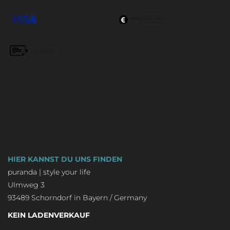
HIER KANNST DU UNS FINDEN
puranda | style your life
Ulmweg 3
93489 Schorndorf in Bayern / Germany
KEIN LADENVERKAUF