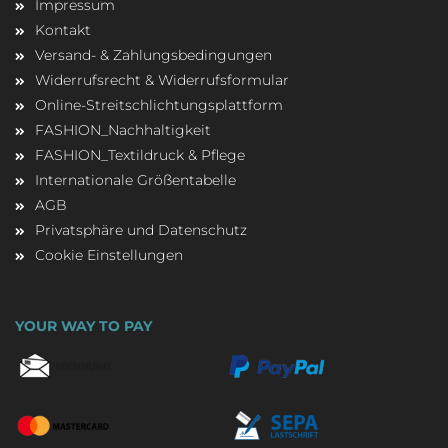
Impressum
Kontakt
Versand- & Zahlungsbedingungen
Widerrufsrecht & Widerrufsformular
Online-Streitschlichtungsplattform
FASHION_Nachhaltigkeit
FASHION_Textildruck & Pflege
Internationale Größentabelle
AGB
Privatsphäre und Datenschutz
Cookie Einstellungen
YOUR WAY TO PAY