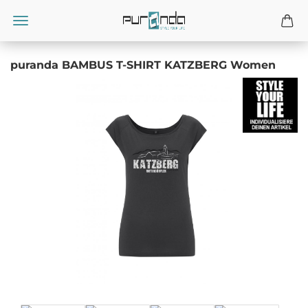
puranda BAMBUS T-SHIRT KATZBERG Women