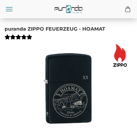
puranda ZIPPO FEUERZEUG - HOAMAT