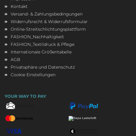
Kontakt
Versand- & Zahlungsbedingungen
Widerrufsrecht & Widerrufsformular
Online-Streitschlichtungsplattform
FASHION_Nachhaltigkeit
FASHION_Textildruck & Pflege
Internationale Größentabelle
AGB
Privatsphäre und Datenschutz
Cookie Einstellungen
YOUR WAY TO PAY