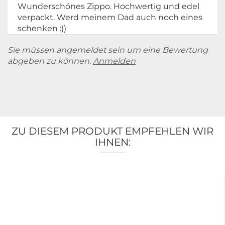
Wunderschönes Zippo. Hochwertig und edel
verpackt. Werd meinem Dad auch noch eines
schenken :))
Sie müssen angemeldet sein um eine Bewertung
abgeben zu können.
Anmelden
ZU DIESEM PRODUKT EMPFEHLEN WIR
IHNEN: