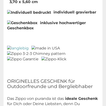
3,70 x 5,60 cm
individuell gravierbar
inklusive hochwertiger
Geschenkbox
ORIGINELLES GESCHENK für
Outdoorfreunde und Bergliebhaber
Das Zippo von puranda ist das
ideale Geschenk
für Dich oder Deine Liebsten, denn Du