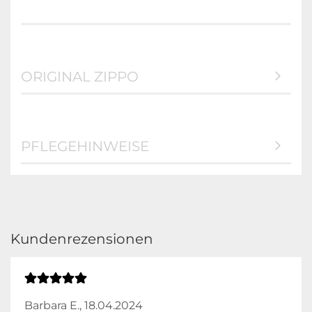
ORIGINAL ZIPPO
PFLEGEHINWEISE
Kundenrezensionen
Barbara E.,
18.04.2024