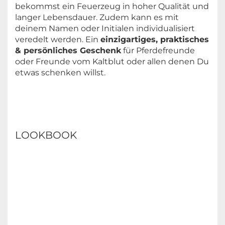
bekommst ein Feuerzeug in hoher Qualität und
langer Lebensdauer. Zudem kann es mit
deinem Namen oder Initialen individualisiert
veredelt werden. Ein
einzigartiges, praktisches
& persönliches Geschenk
für Pferdefreunde
oder Freunde vom Kaltblut oder allen denen Du
etwas schenken willst.
LOOKBOOK