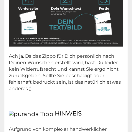
Ach ja. Da das Zippo für Dich persönlich nach
Deinen Wünschen erstellt wird, hast Du leider
kein Widerrufsrecht und kannst Sie ergo nicht
zurückgeben. Sollte Sie beschädigt oder
fehlerhaft bedruckt sein, ist das natürlich etwas
anderes ;)
HINWEIS
Aufgrund von komplexer handwerklicher