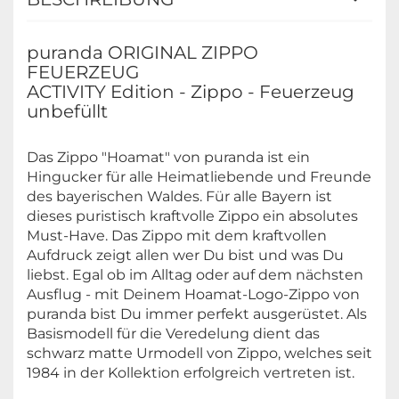
puranda ORIGINAL ZIPPO
FEUERZEUG
ACTIVITY Edition - Zippo - Feuerzeug
unbefüllt
Das Zippo "Hoamat" von puranda ist ein
Hingucker für alle Heimatliebende und Freunde
des bayerischen Waldes. Für alle Bayern ist
dieses puristisch kraftvolle Zippo ein absolutes
Must-Have. Das Zippo mit dem kraftvollen
Aufdruck zeigt allen wer Du bist und was Du
liebst. Egal ob im Alltag oder auf dem nächsten
Ausflug - mit Deinem Hoamat-Logo-Zippo von
puranda bist Du immer perfekt ausgerüstet. Als
Basismodell für die Veredelung dient das
schwarz matte Urmodell von Zippo, welches seit
1984 in der Kollektion erfolgreich vertreten ist.