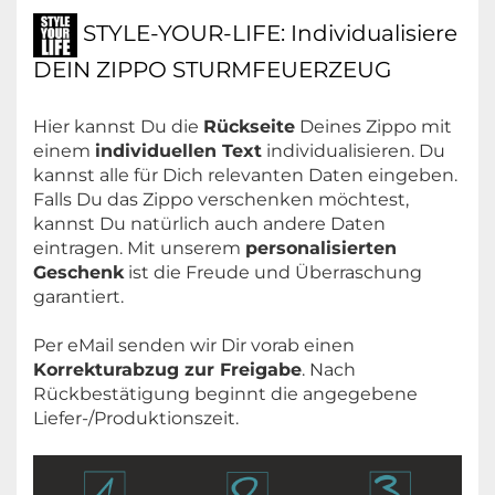
STYLE-YOUR-LIFE: Individualisiere
DEIN ZIPPO STURMFEUERZEUG
Hier kannst Du die
Rückseite
Deines Zippo mit
einem
individuellen Text
individualisieren. Du
kannst alle für Dich relevanten Daten eingeben.
Falls Du das Zippo verschenken möchtest,
kannst Du natürlich auch andere Daten
eintragen. Mit unserem
personalisierten
Geschenk
ist die Freude und Überraschung
garantiert.
Per eMail senden wir Dir vorab einen
Korrekturabzug zur Freigabe
. Nach
Rückbestätigung beginnt die angegebene
Liefer-/Produktionszeit.