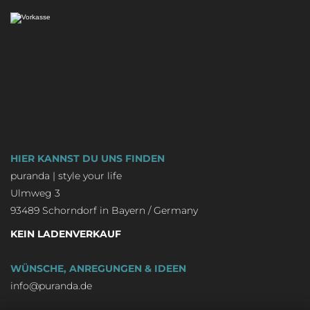
HIER KANNST DU UNS FINDEN
puranda | style your life
Ulmweg 3
93489 Schorndorf in Bayern / Germany
KEIN LADENVERKAUF
WÜNSCHE, ANREGUNGEN & IDEEN
info@puranda.de