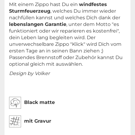
Mit einem Zippo hast Du ein
windfestes
Sturmfeuerzeug
, welches Du immer wieder
nachfüllen kannst und welches Dich dank der
lebenslangen Garantie
, unter dem Motto "es
funktioniert oder wir reparieren es kostenfrei",
dein Leben lang begleiten wird. Der
unverwechselbare Zippo "Klick" wird Dich vom
ersten Tage an in seinen Bann ziehen ;)
Passendes Brennstoff oder Zubehör kannst Du
optional gleich mit auswählen.
Design by Volker
Black matte
mit Gravur