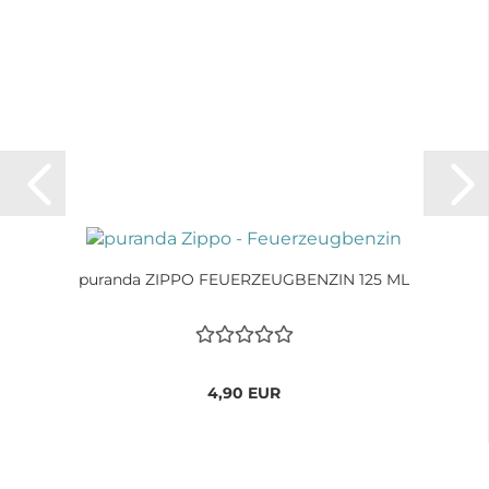
puranda ZIPPO FEUERZEUGBENZIN 125 ML
4,90 EUR