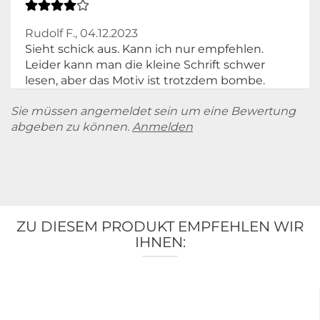
Rudolf F.,
04.12.2023
Sieht schick aus. Kann ich nur empfehlen.
Leider kann man die kleine Schrift schwer
lesen, aber das Motiv ist trotzdem bombe.
Sie müssen angemeldet sein um eine Bewertung
abgeben zu können.
Anmelden
ZU DIESEM PRODUKT EMPFEHLEN WIR
IHNEN: