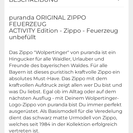
puranda ORIGINAL ZIPPO
FEUERZEUG
ACTIVITY Edition - Zippo - Feuerzeug
unbefüllt
Das Zippo "Wolpertinger" von puranda ist ein
Hingucker für alle Waidler, Urlauber und
Freunde des bayerischen Waldes. Für alle
Bayern ist dieses puristisch kraftvolle Zippo ein
absolutes Must-Have. Das Zippo mit dem
kraftvollen Aufdruck zeigt allen wer Du bist und
was Du liebst. Egal ob im Alltag oder auf dem
nächsten Ausflug - mit Deinem Wolpertinger-
Logo-Zippo von puranda bist Du immer perfekt
ausgerüstet. Als Basismodell für die Veredelung
dient das schwarz matte Urmodell von Zippo,
welches seit 1984 in der Kollektion erfolgreich
vertreten ist.