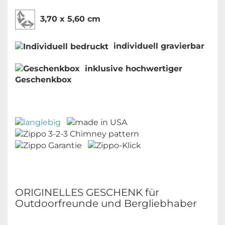
3,70 x 5,60 cm
individuell gravierbar
inklusive hochwertiger
Geschenkbox
ORIGINELLES GESCHENK für
Outdoorfreunde und Bergliebhaber