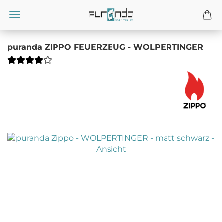
puranda ZIPPO FEUERZEUG - WOLPERTINGER