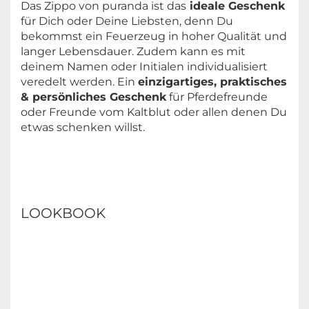
Das Zippo von puranda ist das
ideale Geschenk
für Dich oder Deine Liebsten, denn Du
bekommst ein Feuerzeug in hoher Qualität und
langer Lebensdauer. Zudem kann es mit
deinem Namen oder Initialen individualisiert
veredelt werden. Ein
einzigartiges, praktisches
& persönliches Geschenk
für Pferdefreunde
oder Freunde vom Kaltblut oder allen denen Du
etwas schenken willst.
LOOKBOOK