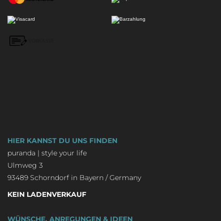
HIER KANNST DU UNS FINDEN
puranda | style your life
Ulmweg 3
93489 Schorndorf in Bayern / Germany
KEIN LADENVERKAUF
WÜNSCHE, ANREGUNGEN & IDEEN