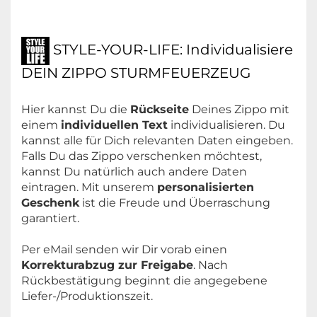
STYLE-YOUR-LIFE: Individualisiere
DEIN ZIPPO STURMFEUERZEUG
Hier kannst Du die
Rückseite
Deines Zippo mit
einem
individuellen Text
individualisieren. Du
kannst alle für Dich relevanten Daten eingeben.
Falls Du das Zippo verschenken möchtest,
kannst Du natürlich auch andere Daten
eintragen. Mit unserem
personalisierten
Geschenk
ist die Freude und Überraschung
garantiert.
Per eMail senden wir Dir vorab einen
Korrekturabzug zur Freigabe
. Nach
Rückbestätigung beginnt die angegebene
Liefer-/Produktionszeit.