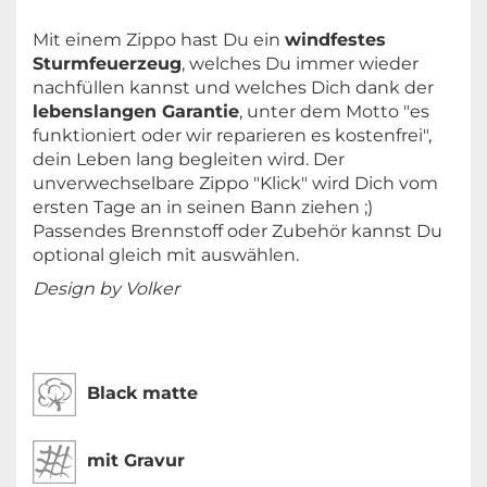
Mit einem Zippo hast Du ein
windfestes
Sturmfeuerzeug
, welches Du immer wieder
nachfüllen kannst und welches Dich dank der
lebenslangen Garantie
, unter dem Motto "es
funktioniert oder wir reparieren es kostenfrei",
dein Leben lang begleiten wird. Der
unverwechselbare Zippo "Klick" wird Dich vom
ersten Tage an in seinen Bann ziehen ;)
Passendes Brennstoff oder Zubehör kannst Du
optional gleich mit auswählen.
Design by Volker
Black matte
mit Gravur