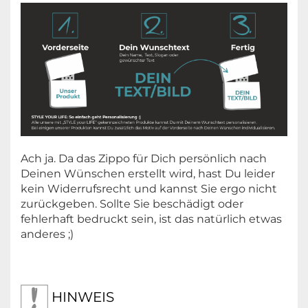
Ach ja. Da das Zippo für Dich persönlich nach
Deinen Wünschen erstellt wird, hast Du leider
kein Widerrufsrecht und kannst Sie ergo nicht
zurückgeben. Sollte Sie beschädigt oder
fehlerhaft bedruckt sein, ist das natürlich etwas
anderes ;)
HINWEIS