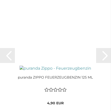
puranda ZIPPO FEUERZEUGBENZIN 125 ML
4,90 EUR