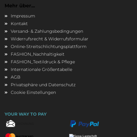
Mehr über...
Impressum
Kontakt
Versand- & Zahlungsbedingungen
Widerrufsrecht & Widerrufsformular
Online-Streitschlichtungsplattform
FASHION_Nachhaltigkeit
FASHION_Textildruck & Pflege
Internationale Größentabelle
AGB
Privatsphäre und Datenschutz
Cookie Einstellungen
YOUR WAY TO PAY