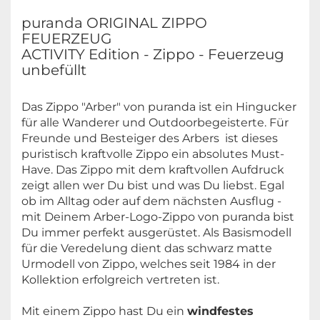
puranda ORIGINAL ZIPPO
FEUERZEUG
ACTIVITY Edition - Zippo - Feuerzeug
unbefüllt
Das Zippo "Arber" von puranda ist ein Hingucker
für alle Wanderer und Outdoorbegeisterte. Für
Freunde und Besteiger des Arbers ist dieses
puristisch kraftvolle Zippo ein absolutes Must-
Have. Das Zippo mit dem kraftvollen Aufdruck
zeigt allen wer Du bist und was Du liebst. Egal
ob im Alltag oder auf dem nächsten Ausflug -
mit Deinem Arber-Logo-Zippo von puranda bist
Du immer perfekt ausgerüstet. Als Basismodell
für die Veredelung dient das schwarz matte
Urmodell von Zippo, welches seit 1984 in der
Kollektion erfolgreich vertreten ist.
Mit einem Zippo hast Du ein
windfestes