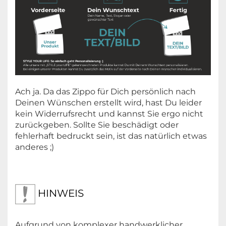
Ach ja. Da das Zippo für Dich persönlich nach
Deinen Wünschen erstellt wird, hast Du leider
kein Widerrufsrecht und kannst Sie ergo nicht
zurückgeben. Sollte Sie beschädigt oder
fehlerhaft bedruckt sein, ist das natürlich etwas
anderes ;)
HINWEIS
Aufgrund von komplexer handwerklicher