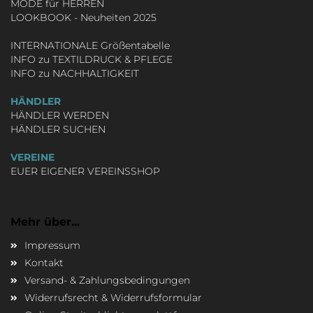
MODE für HERREN
LOOKBOOK - Neuheiten 2025
INTERNATIONALE Größentabelle
INFO zu TEXTILDRUCK & PFLEGE
INFO zu NACHHALTIGKEIT
HÄNDLER
HÄNDLER WERDEN
HÄNDLER SUCHEN
VEREINE
EUER EIGENER VEREINSSHOP
Mehr über...
Impressum
Kontakt
Versand- & Zahlungsbedingungen
Widerrufsrecht & Widerrufsformular