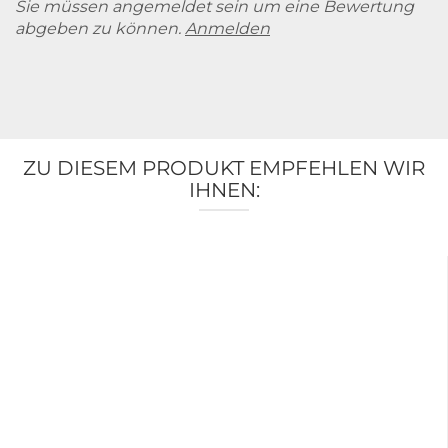
Sie müssen angemeldet sein um eine Bewertung
abgeben zu können.
Anmelden
ZU DIESEM PRODUKT EMPFEHLEN WIR
IHNEN: