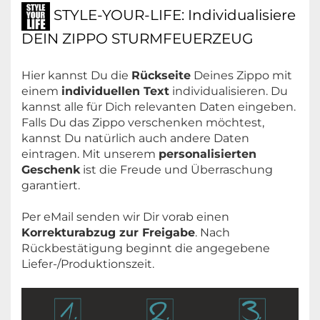
STYLE-YOUR-LIFE: Individualisiere
DEIN ZIPPO STURMFEUERZEUG
Hier kannst Du die
Rückseite
Deines Zippo mit
einem
individuellen Text
individualisieren. Du
kannst alle für Dich relevanten Daten eingeben.
Falls Du das Zippo verschenken möchtest,
kannst Du natürlich auch andere Daten
eintragen. Mit unserem
personalisierten
Geschenk
ist die Freude und Überraschung
garantiert.
Per eMail senden wir Dir vorab einen
Korrekturabzug zur Freigabe
. Nach
Rückbestätigung beginnt die angegebene
Liefer-/Produktionszeit.