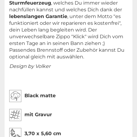
Sturmfeuerzeug
, welches Du immer wieder
nachfüllen kannst und welches Dich dank der
lebenslangen Garantie
, unter dem Motto "es
funktioniert oder wir reparieren es kostenfrei",
dein Leben lang begleiten wird. Der
unverwechselbare Zippo "Klick" wird Dich vom
ersten Tage an in seinen Bann ziehen ;)
Passendes Brennstoff oder Zubehör kannst Du
optional gleich mit auswählen.
Design by Volker
Black matte
mit Gravur
3,70 x 5,60 cm