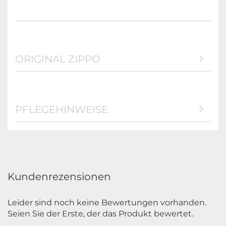
ORIGINAL ZIPPO
PFLEGEHINWEISE
Kundenrezensionen
Leider sind noch keine Bewertungen vorhanden.
Seien Sie der Erste, der das Produkt bewertet.