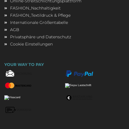
Online-Streitschlichtungsplattform
FASHION_Nachhaltigkeit
FASHION_Textildruck & Pflege
Internationale Größentabelle
AGB
Privatsphäre und Datenschutz
Cookie Einstellungen
YOUR WAY TO PAY