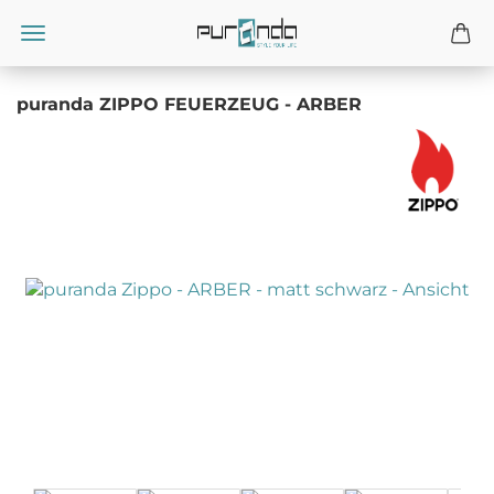
puranda ZIPPO FEUERZEUG - ARBER